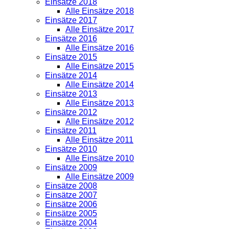
Einsätze 2018
Alle Einsätze 2018
Einsätze 2017
Alle Einsätze 2017
Einsätze 2016
Alle Einsätze 2016
Einsätze 2015
Alle Einsätze 2015
Einsätze 2014
Alle Einsätze 2014
Einsätze 2013
Alle Einsätze 2013
Einsätze 2012
Alle Einsätze 2012
Einsätze 2011
Alle Einsätze 2011
Einsätze 2010
Alle Einsätze 2010
Einsätze 2009
Alle Einsätze 2009
Einsätze 2008
Einsätze 2007
Einsätze 2006
Einsätze 2005
Einsätze 2004