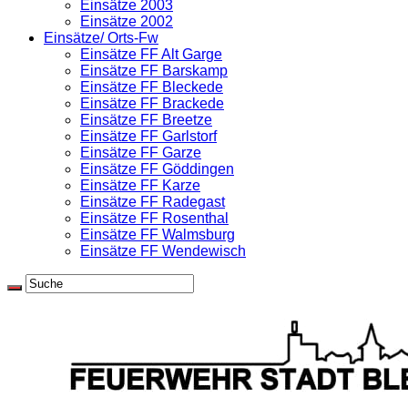
Einsätze 2003
Einsätze 2002
Einsätze/ Orts-Fw
Einsätze FF Alt Garge
Einsätze FF Barskamp
Einsätze FF Bleckede
Einsätze FF Brackede
Einsätze FF Breetze
Einsätze FF Garlstorf
Einsätze FF Garze
Einsätze FF Göddingen
Einsätze FF Karze
Einsätze FF Radegast
Einsätze FF Rosenthal
Einsätze FF Walmsburg
Einsätze FF Wendewisch