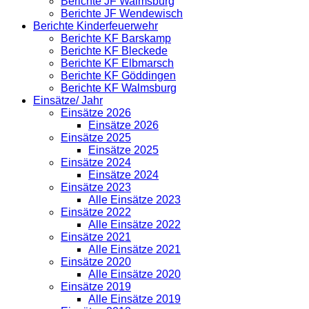
Berichte JF Walmsburg
Berichte JF Wendewisch
Berichte Kinderfeuerwehr
Berichte KF Barskamp
Berichte KF Bleckede
Berichte KF Elbmarsch
Berichte KF Göddingen
Berichte KF Walmsburg
Einsätze/ Jahr
Einsätze 2026
Einsätze 2026
Einsätze 2025
Einsätze 2025
Einsätze 2024
Einsätze 2024
Einsätze 2023
Alle Einsätze 2023
Einsätze 2022
Alle Einsätze 2022
Einsätze 2021
Alle Einsätze 2021
Einsätze 2020
Alle Einsätze 2020
Einsätze 2019
Alle Einsätze 2019