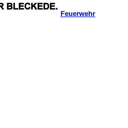
Feuerwehr