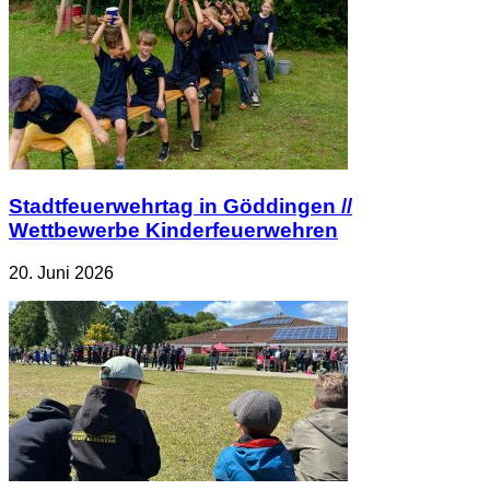
Stadtfeuerwehrtag in Göddingen //
Wettbewerbe Kinderfeuerwehren
20. Juni 2026