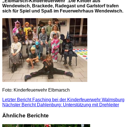
„Elbmarsch-Kinderfeuerwehr“.Die Kinder aus
Wendewisch, Brackede, Radegast und Garlstorf trafen
sich für Spiel und Spaß im Feuerwehrhaus Wendewisch.
Foto: Kinderfeuerwehr Elbmarsch
Letzter Bericht
Fasching bei der Kinderfeuerwehr Walmsburg
Nächster Bericht
Dahlenburg: Unterstützung mit Drehleiter
Ähnliche Berichte