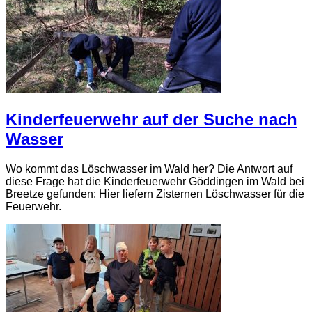
Kinderfeuerwehr auf der Suche nach
Wasser
Wo kommt das Löschwasser im Wald her? Die Antwort auf
diese Frage hat die Kinderfeuerwehr Göddingen im Wald bei
Breetze gefunden: Hier liefern Zisternen Löschwasser für die
Feuerwehr.