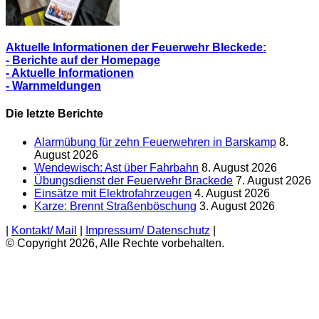
Aktuelle Informationen der Feuerwehr Bleckede:
- Berichte auf der Homepage
- Aktuelle Informationen
- Warnmeldungen
Die letzte Berichte
Alarmübung für zehn Feuerwehren in Barskamp
8.
August 2026
Wendewisch: Ast über Fahrbahn
8. August 2026
Übungsdienst der Feuerwehr Brackede
7. August 2026
Einsätze mit Elektrofahrzeugen
4. August 2026
Karze: Brennt Straßenböschung
3. August 2026
|
Kontakt/ Mail
|
Impressum/ Datenschutz
|
© Copyright 2026, Alle Rechte vorbehalten.