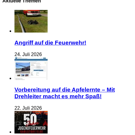
Aktuelle Themen
Angriff auf die Feuerwehr!
24. Juli 2026
Vorbereitung auf die Apfelernte – Mit
Drehleiter macht es mehr Spaß!
22. Juli 2026