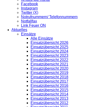
Facebook
Instagram
Twitter (X)
Notrufnummern/ Telefonnummern
Notfallfax
Link Feuer ON
Aktuelles
Einsätze
Alle Einsätze
Einsatzübersicht 2026
Einsatzübersicht 2025
Einsatzübersicht 2024
Einsatzübersicht 2023
Einsatzübersicht 2022
Einsatzübersicht 2021
Einsatzübersicht 2020
Einsatzübersicht 2019
Einsatzübersicht 2018
Einsatzübersicht 2017
Einsatzübersicht 2016
Einsatzübersicht 2015
Einsatzübersicht 2014
Einsatzübersicht 2013
Einsatzübersicht 2012