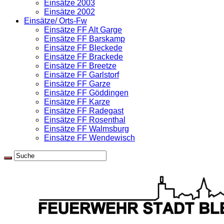
Einsätze 2003
Einsätze 2002
Einsätze/ Orts-Fw
Einsätze FF Alt Garge
Einsätze FF Barskamp
Einsätze FF Bleckede
Einsätze FF Brackede
Einsätze FF Breetze
Einsätze FF Garlstorf
Einsätze FF Garze
Einsätze FF Göddingen
Einsätze FF Karze
Einsätze FF Radegast
Einsätze FF Rosenthal
Einsätze FF Walmsburg
Einsätze FF Wendewisch