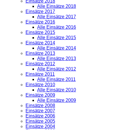
Einsätze 2018
Alle Einsätze 2018
Einsätze 2017
Alle Einsätze 2017
Einsätze 2016
Alle Einsätze 2016
Einsätze 2015
Alle Einsätze 2015
Einsätze 2014
Alle Einsätze 2014
Einsätze 2013
Alle Einsätze 2013
Einsätze 2012
Alle Einsätze 2012
Einsätze 2011
Alle Einsätze 2011
Einsätze 2010
Alle Einsätze 2010
Einsätze 2009
Alle Einsätze 2009
Einsätze 2008
Einsätze 2007
Einsätze 2006
Einsätze 2005
Einsätze 2004