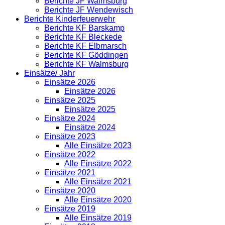
Berichte JF Walmsburg
Berichte JF Wendewisch
Berichte Kinderfeuerwehr
Berichte KF Barskamp
Berichte KF Bleckede
Berichte KF Elbmarsch
Berichte KF Göddingen
Berichte KF Walmsburg
Einsätze/ Jahr
Einsätze 2026
Einsätze 2026
Einsätze 2025
Einsätze 2025
Einsätze 2024
Einsätze 2024
Einsätze 2023
Alle Einsätze 2023
Einsätze 2022
Alle Einsätze 2022
Einsätze 2021
Alle Einsätze 2021
Einsätze 2020
Alle Einsätze 2020
Einsätze 2019
Alle Einsätze 2019