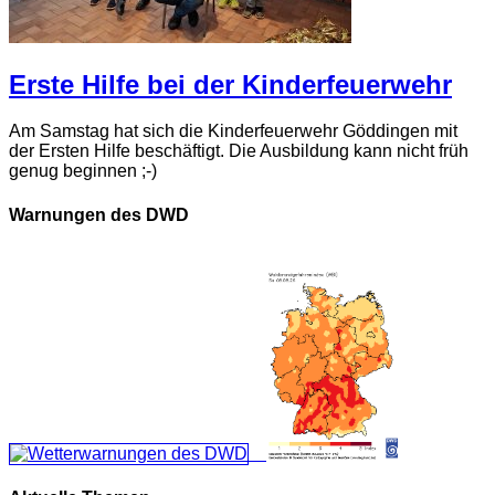
Erste Hilfe bei der Kinderfeuerwehr
Am Samstag hat sich die Kinderfeuerwehr Göddingen mit
der Ersten Hilfe beschäftigt. Die Ausbildung kann nicht früh
genug beginnen ;-)
Warnungen des DWD