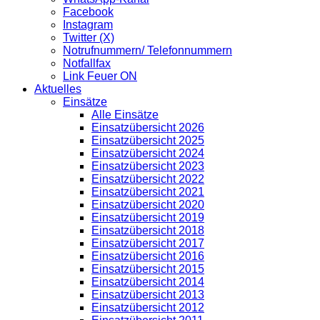
Facebook
Instagram
Twitter (X)
Notrufnummern/ Telefonnummern
Notfallfax
Link Feuer ON
Aktuelles
Einsätze
Alle Einsätze
Einsatzübersicht 2026
Einsatzübersicht 2025
Einsatzübersicht 2024
Einsatzübersicht 2023
Einsatzübersicht 2022
Einsatzübersicht 2021
Einsatzübersicht 2020
Einsatzübersicht 2019
Einsatzübersicht 2018
Einsatzübersicht 2017
Einsatzübersicht 2016
Einsatzübersicht 2015
Einsatzübersicht 2014
Einsatzübersicht 2013
Einsatzübersicht 2012