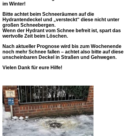
im Winter!
Bitte achtet beim Schneeräumen auf die
Hydrantendeckel und „versteckt“ diese nicht unter
großen Schneebergen.
Wenn der Hydrant vom Schnee befreit ist, spart das
wertvolle Zeit beim Löschen.
Nach aktueller Prognose wird bis zum Wochenende
noch mehr Schnee fallen – achtet also bitte auf diese
unscheinbaren Deckel in Straßen und Gehwegen.
Vielen Dank für eure Hilfe!