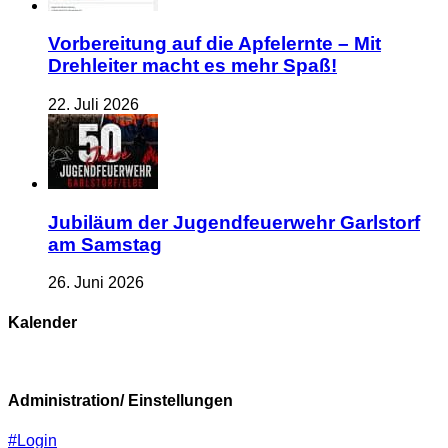
Vorbereitung auf die Apfelernte – Mit
Drehleiter macht es mehr Spaß!
22. Juli 2026
Jubiläum der Jugendfeuerwehr Garlstorf
am Samstag
26. Juni 2026
Kalender
Administration/ Einstellungen
#Login