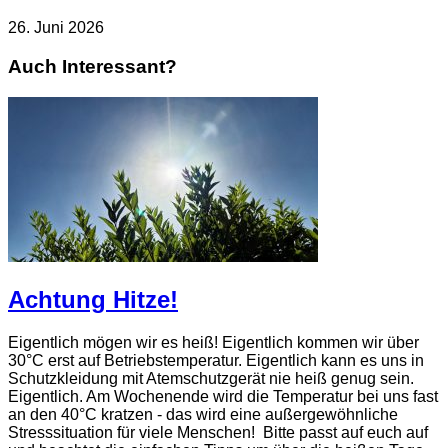
26. Juni 2026
Auch Interessant?
Achtung Hitze!
Eigentlich mögen wir es heiß! Eigentlich kommen wir über
30°C erst auf Betriebstemperatur. Eigentlich kann es uns in
Schutzkleidung mit Atemschutzgerät nie heiß genug sein.
Eigentlich. Am Wochenende wird die Temperatur bei uns fast
an den 40°C kratzen - das wird eine außergewöhnliche
Stresssituation für viele Menschen! Bitte passt auf euch auf