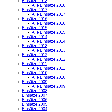
Einsätze 2018
Alle Einsätze 2018
Einsätze 2017
Alle Einsätze 2017
Einsätze 2016
Alle Einsätze 2016
Einsätze 2015
Alle Einsätze 2015
Einsätze 2014
Alle Einsätze 2014
Einsätze 2013
Alle Einsätze 2013
Einsätze 2012
Alle Einsätze 2012
Einsätze 2011
Alle Einsätze 2011
Einsätze 2010
Alle Einsätze 2010
Einsätze 2009
Alle Einsätze 2009
Einsätze 2008
Einsätze 2007
Einsätze 2006
Einsätze 2005
Einsätze 2004