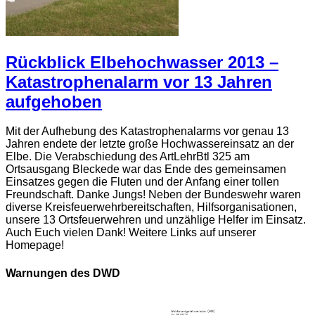
Rückblick Elbehochwasser 2013 –
Katastrophenalarm vor 13 Jahren
aufgehoben
Mit der Aufhebung des Katastrophenalarms vor genau 13
Jahren endete der letzte große Hochwassereinsatz an der
Elbe. Die Verabschiedung des ArtLehrBtl 325 am
Ortsausgang Bleckede war das Ende des gemeinsamen
Einsatzes gegen die Fluten und der Anfang einer tollen
Freundschaft. Danke Jungs! Neben der Bundeswehr waren
diverse Kreisfeuerwehrbereitschaften, Hilfsorganisationen,
unsere 13 Ortsfeuerwehren und unzählige Helfer im Einsatz.
Auch Euch vielen Dank! Weitere Links auf unserer
Homepage!
Warnungen des DWD