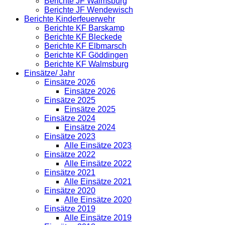
Berichte JF Walmsburg
Berichte JF Wendewisch
Berichte Kinderfeuerwehr
Berichte KF Barskamp
Berichte KF Bleckede
Berichte KF Elbmarsch
Berichte KF Göddingen
Berichte KF Walmsburg
Einsätze/ Jahr
Einsätze 2026
Einsätze 2026
Einsätze 2025
Einsätze 2025
Einsätze 2024
Einsätze 2024
Einsätze 2023
Alle Einsätze 2023
Einsätze 2022
Alle Einsätze 2022
Einsätze 2021
Alle Einsätze 2021
Einsätze 2020
Alle Einsätze 2020
Einsätze 2019
Alle Einsätze 2019