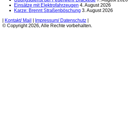
Einsätze mit Elektrofahrzeugen
4. August 2026
Karze: Brennt Straßenböschung
3. August 2026
|
Kontakt/ Mail
|
Impressum/ Datenschutz
|
© Copyright 2026, Alle Rechte vorbehalten.