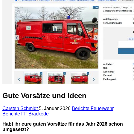
Gute Vorsätze und Ideen
Carsten Schmidt
5. Januar 2026
Berichte Feuerwehr
,
Berichte FF Brackede
Habt ihr eure guten Vorsätze für das Jahr
2026 schon
umgesetzt?