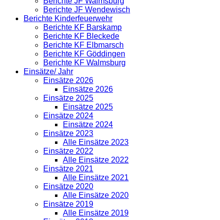
Berichte JF Walmsburg
Berichte JF Wendewisch
Berichte Kinderfeuerwehr
Berichte KF Barskamp
Berichte KF Bleckede
Berichte KF Elbmarsch
Berichte KF Göddingen
Berichte KF Walmsburg
Einsätze/ Jahr
Einsätze 2026
Einsätze 2026
Einsätze 2025
Einsätze 2025
Einsätze 2024
Einsätze 2024
Einsätze 2023
Alle Einsätze 2023
Einsätze 2022
Alle Einsätze 2022
Einsätze 2021
Alle Einsätze 2021
Einsätze 2020
Alle Einsätze 2020
Einsätze 2019
Alle Einsätze 2019