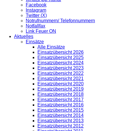
Facebook
Instagram
Twitter (X)
Notrufnummern/ Telefonnummern
Notfallfax
Link Feuer ON
Aktuelles
Einsätze
Alle Einsätze
Einsatzübersicht 2026
Einsatzübersicht 2025
Einsatzübersicht 2024
Einsatzübersicht 2023
Einsatzübersicht 2022
Einsatzübersicht 2021
Einsatzübersicht 2020
Einsatzübersicht 2019
Einsatzübersicht 2018
Einsatzübersicht 2017
Einsatzübersicht 2016
Einsatzübersicht 2015
Einsatzübersicht 2014
Einsatzübersicht 2013
Einsatzübersicht 2012