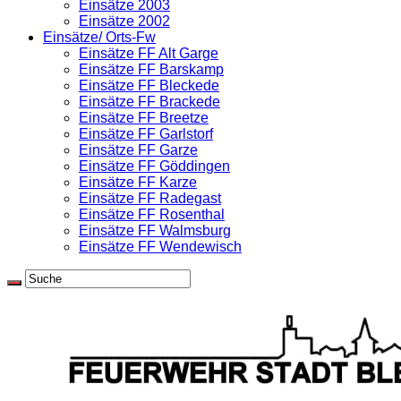
Einsätze 2003
Einsätze 2002
Einsätze/ Orts-Fw
Einsätze FF Alt Garge
Einsätze FF Barskamp
Einsätze FF Bleckede
Einsätze FF Brackede
Einsätze FF Breetze
Einsätze FF Garlstorf
Einsätze FF Garze
Einsätze FF Göddingen
Einsätze FF Karze
Einsätze FF Radegast
Einsätze FF Rosenthal
Einsätze FF Walmsburg
Einsätze FF Wendewisch