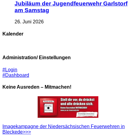
Jubiläum der Jugendfeuerwehr Garlstorf
am Samstag
26. Juni 2026
Kalender
Administration/ Einstellungen
#Login
#Dashboard
Keine Ausreden – Mitmachen!
Imagekampagne der Niedersächsischen Feuerwehren in
Bleckede>>>