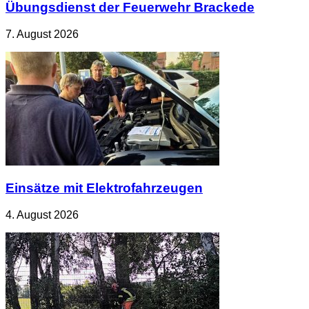
Übungsdienst der Feuerwehr Brackede
7. August 2026
Einsätze mit Elektrofahrzeugen
4. August 2026