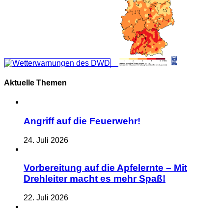
Aktuelle Themen
Angriff auf die Feuerwehr!
24. Juli 2026
Vorbereitung auf die Apfelernte – Mit
Drehleiter macht es mehr Spaß!
22. Juli 2026