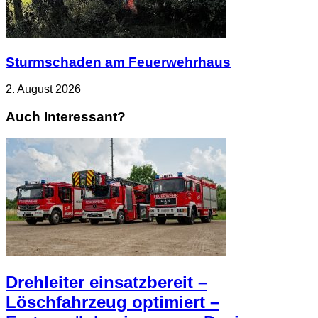
Sturmschaden am Feuerwehrhaus
2. August 2026
Auch Interessant?
Drehleiter einsatzbereit –
Löschfahrzeug optimiert –