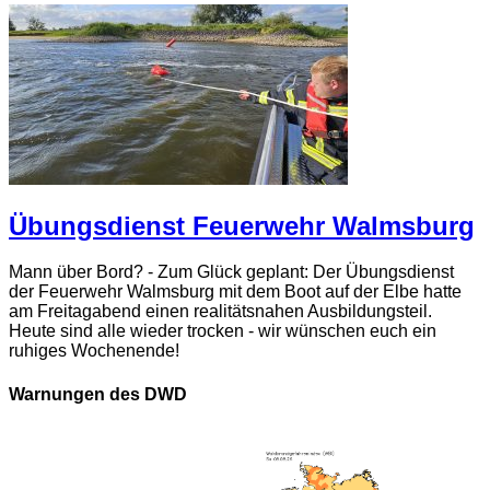
Übungsdienst Feuerwehr Walmsburg
Mann über Bord? - Zum Glück geplant: Der Übungsdienst
der Feuerwehr Walmsburg mit dem Boot auf der Elbe hatte
am Freitagabend einen realitätsnahen Ausbildungsteil.
Heute sind alle wieder trocken - wir wünschen euch ein
ruhiges Wochenende!
Warnungen des DWD