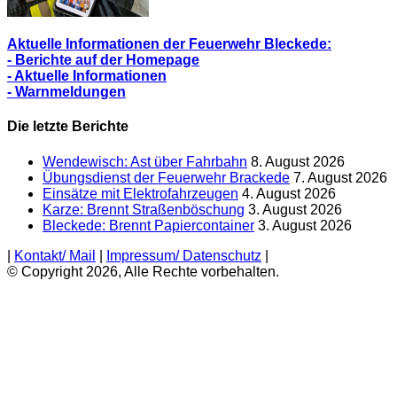
Aktuelle Informationen der Feuerwehr Bleckede:
- Berichte auf der Homepage
- Aktuelle Informationen
- Warnmeldungen
Die letzte Berichte
Wendewisch: Ast über Fahrbahn
8. August 2026
Übungsdienst der Feuerwehr Brackede
7. August 2026
Einsätze mit Elektrofahrzeugen
4. August 2026
Karze: Brennt Straßenböschung
3. August 2026
Bleckede: Brennt Papiercontainer
3. August 2026
|
Kontakt/ Mail
|
Impressum/ Datenschutz
|
© Copyright 2026, Alle Rechte vorbehalten.