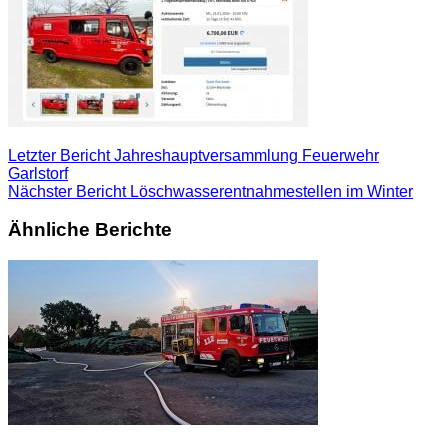
Letzter Bericht
Jahreshauptversammlung Feuerwehr
Garlstorf
Nächster Bericht
Löschwasserentnahmestellen im Winter
Ähnliche Berichte