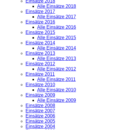
Einsätze 2018
Alle Einsätze 2018
Einsätze 2017
Alle Einsätze 2017
Einsätze 2016
Alle Einsätze 2016
Einsätze 2015
Alle Einsätze 2015
Einsätze 2014
Alle Einsätze 2014
Einsätze 2013
Alle Einsätze 2013
Einsätze 2012
Alle Einsätze 2012
Einsätze 2011
Alle Einsätze 2011
Einsätze 2010
Alle Einsätze 2010
Einsätze 2009
Alle Einsätze 2009
Einsätze 2008
Einsätze 2007
Einsätze 2006
Einsätze 2005
Einsätze 2004