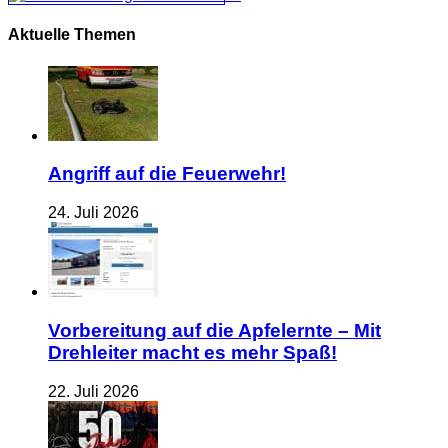
Aktuelle Themen
Angriff auf die Feuerwehr!
24. Juli 2026
Vorbereitung auf die Apfelernte – Mit
Drehleiter macht es mehr Spaß!
22. Juli 2026