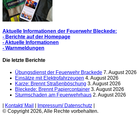
Aktuelle Informationen der Feuerwehr Bleckede:
- Berichte auf der Homepage
- Aktuelle Informationen
- Warnmeldungen
Die letzte Berichte
Übungsdienst der Feuerwehr Brackede
7. August 2026
Einsätze mit Elektrofahrzeugen
4. August 2026
Karze: Brennt Straßenböschung
3. August 2026
Bleckede: Brennt Papiercontainer
3. August 2026
Sturmschaden am Feuerwehrhaus
2. August 2026
|
Kontakt/ Mail
|
Impressum/ Datenschutz
|
© Copyright 2026, Alle Rechte vorbehalten.