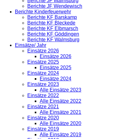
Berichte JF Walmsburg
Berichte JF Wendewisch
Berichte Kinderfeuerwehr
Berichte KF Barskamp
Berichte KF Bleckede
Berichte KF Elbmarsch
Berichte KF Göddingen
Berichte KF Walmsburg
Einsätze/ Jahr
Einsätze 2026
Einsätze 2026
Einsätze 2025
Einsätze 2025
Einsätze 2024
Einsätze 2024
Einsätze 2023
Alle Einsätze 2023
Einsätze 2022
Alle Einsätze 2022
Einsätze 2021
Alle Einsätze 2021
Einsätze 2020
Alle Einsätze 2020
Einsätze 2019
Alle Einsätze 2019