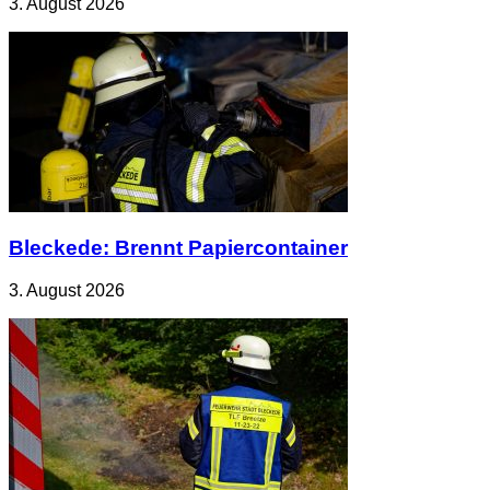
3. August 2026
Bleckede: Brennt Papiercontainer
3. August 2026