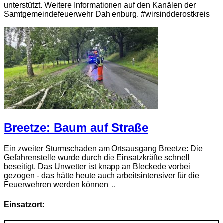
unterstützt. Weitere Informationen auf den Kanälen der
Samtgemeindefeuerwehr Dahlenburg. #wirsindderostkreis
Breetze: Baum auf Straße
Ein zweiter Sturmschaden am Ortsausgang Breetze: Die
Gefahrenstelle wurde durch die Einsatzkräfte schnell
beseitigt. Das Unwetter ist knapp an Bleckede vorbei
gezogen - das hätte heute auch arbeitsintensiver für die
Feuerwehren werden können ...
Einsatzort: