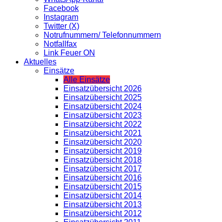
Facebook
Instagram
Twitter (X)
Notrufnummern/ Telefonnummern
Notfallfax
Link Feuer ON
Aktuelles
Einsätze
Alle Einsätze
Einsatzübersicht 2026
Einsatzübersicht 2025
Einsatzübersicht 2024
Einsatzübersicht 2023
Einsatzübersicht 2022
Einsatzübersicht 2021
Einsatzübersicht 2020
Einsatzübersicht 2019
Einsatzübersicht 2018
Einsatzübersicht 2017
Einsatzübersicht 2016
Einsatzübersicht 2015
Einsatzübersicht 2014
Einsatzübersicht 2013
Einsatzübersicht 2012