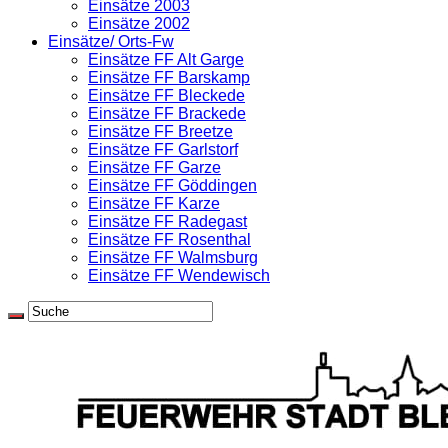
Einsätze 2003
Einsätze 2002
Einsätze/ Orts-Fw
Einsätze FF Alt Garge
Einsätze FF Barskamp
Einsätze FF Bleckede
Einsätze FF Brackede
Einsätze FF Breetze
Einsätze FF Garlstorf
Einsätze FF Garze
Einsätze FF Göddingen
Einsätze FF Karze
Einsätze FF Radegast
Einsätze FF Rosenthal
Einsätze FF Walmsburg
Einsätze FF Wendewisch