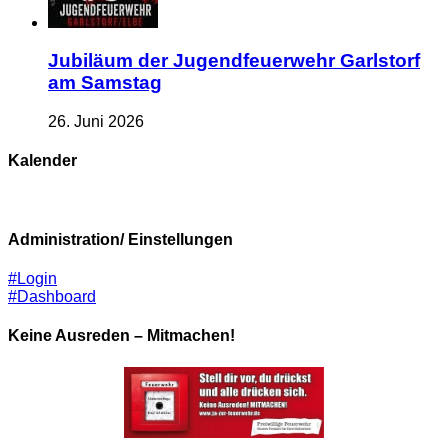
Jubiläum der Jugendfeuerwehr Garlstorf
am Samstag
26. Juni 2026
Kalender
Administration/ Einstellungen
#Login
#Dashboard
Keine Ausreden – Mitmachen!