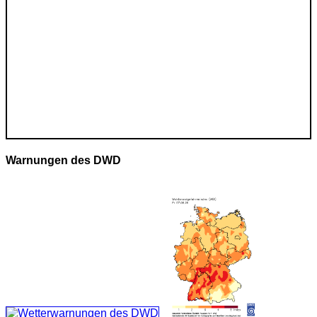
Warnungen des DWD