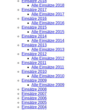
Einsätze 2018
Alle Einsätze 2018
Einsätze 2017
Alle Einsätze 2017
Einsätze 2016
Alle Einsätze 2016
Einsätze 2015
Alle Einsätze 2015
Einsätze 2014
Alle Einsätze 2014
Einsätze 2013
Alle Einsätze 2013
Einsätze 2012
Alle Einsätze 2012
Einsätze 2011
Alle Einsätze 2011
Einsätze 2010
Alle Einsätze 2010
Einsätze 2009
Alle Einsätze 2009
Einsätze 2008
Einsätze 2007
Einsätze 2006
Einsätze 2005
Einsätze 2004