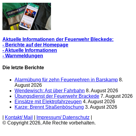
Aktuelle Informationen der Feuerwehr Bleckede:
- Berichte auf der Homepage
- Aktuelle Informationen
- Warnmeldungen
Die letzte Berichte
Alarmübung für zehn Feuerwehren in Barskamp
8.
August 2026
Wendewisch: Ast über Fahrbahn
8. August 2026
Übungsdienst der Feuerwehr Brackede
7. August 2026
Einsätze mit Elektrofahrzeugen
4. August 2026
Karze: Brennt Straßenböschung
3. August 2026
|
Kontakt/ Mail
|
Impressum/ Datenschutz
|
© Copyright 2026, Alle Rechte vorbehalten.