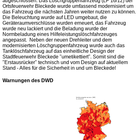
abgeschlossen: Das Löschgruppenfahrzeug (LF 16/12) der
Ortsfeuerwehr Bleckede wurde umfassend modernisiert um
das Fahrzeug die nächsten Jahren weiter nutzen zu können.
Die Beleuchtung wurde auf LED umgebaut, die
Geräteraumverschlüsse wurden erneuert, das Fahrzeug
wurde neu lackiert und die Beladung wurde der
Normbeladung eines Hilfeleistungslöschfahrzeuges
angepasst. Neben der neuen Drehleiter und dem
modernisierten Löschgruppenfahrzeug wurde auch das
Tanklöschfahrzeug auf das einheitliche Design der
Stadtfeuerwehr Bleckede "umetikettiert". Somit sind die
"Erstausrücker" technisch und vom Design auf aktuellem
Stand - Alles für die Sicherheit in und um Bleckede!
Warnungen des DWD