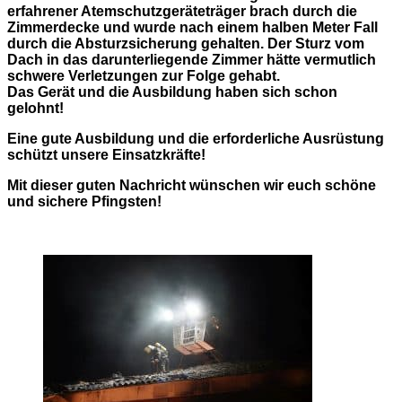
erfahrener Atemschutzgeräteträger brach durch die
Zimmerdecke und wurde nach einem halben Meter Fall
durch die Absturzsicherung gehalten. Der Sturz vom
Dach in das darunterliegende Zimmer hätte vermutlich
schwere Verletzungen zur Folge gehabt.
Das Gerät und die Ausbildung haben sich schon
gelohnt!
Eine gute Ausbildung und die erforderliche Ausrüstung
schützt unsere Einsatzkräfte!
Mit dieser guten Nachricht wünschen wir euch schöne
und sichere Pfingsten!