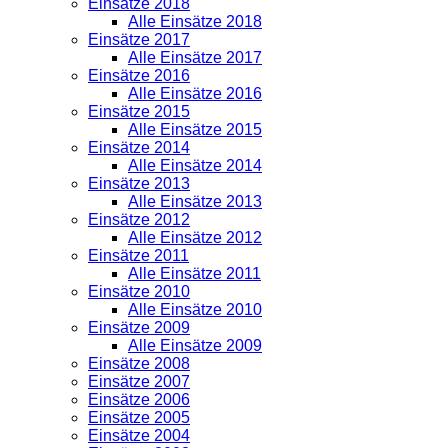
Einsätze 2018
Alle Einsätze 2018
Einsätze 2017
Alle Einsätze 2017
Einsätze 2016
Alle Einsätze 2016
Einsätze 2015
Alle Einsätze 2015
Einsätze 2014
Alle Einsätze 2014
Einsätze 2013
Alle Einsätze 2013
Einsätze 2012
Alle Einsätze 2012
Einsätze 2011
Alle Einsätze 2011
Einsätze 2010
Alle Einsätze 2010
Einsätze 2009
Alle Einsätze 2009
Einsätze 2008
Einsätze 2007
Einsätze 2006
Einsätze 2005
Einsätze 2004