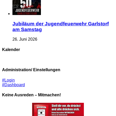
Jubiläum der Jugendfeuerwehr Garlstorf
am Samstag
26. Juni 2026
Kalender
Administration/ Einstellungen
#Login
#Dashboard
Keine Ausreden – Mitmachen!