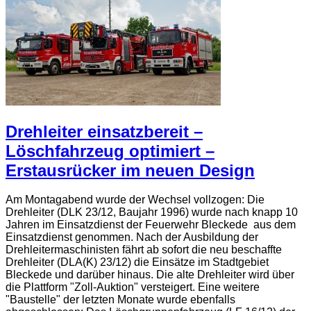
Drehleiter einsatzbereit –
Löschfahrzeug optimiert –
Erstausrücker im neuen Design
Am Montagabend wurde der Wechsel vollzogen: Die
Drehleiter (DLK 23/12, Baujahr 1996) wurde nach knapp 10
Jahren im Einsatzdienst der Feuerwehr Bleckede aus dem
Einsatzdienst genommen. Nach der Ausbildung der
Drehleitermaschinisten fährt ab sofort die neu beschaffte
Drehleiter (DLA(K) 23/12) die Einsätze im Stadtgebiet
Bleckede und darüber hinaus. Die alte Drehleiter wird über
die Plattform "Zoll-Auktion" versteigert. Eine weitere
"Baustelle" der letzten Monate wurde ebenfalls