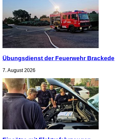
Übungsdienst der Feuerwehr Brackede
7. August 2026