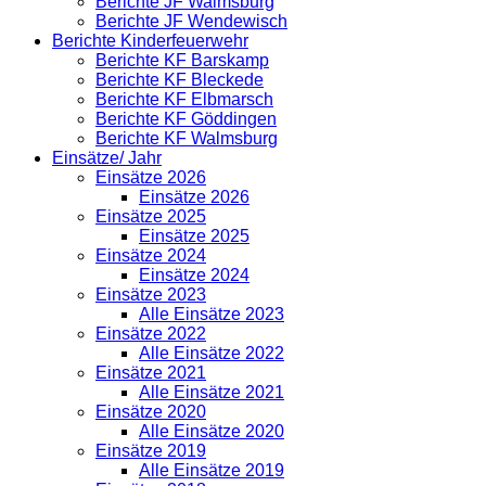
Berichte JF Walmsburg
Berichte JF Wendewisch
Berichte Kinderfeuerwehr
Berichte KF Barskamp
Berichte KF Bleckede
Berichte KF Elbmarsch
Berichte KF Göddingen
Berichte KF Walmsburg
Einsätze/ Jahr
Einsätze 2026
Einsätze 2026
Einsätze 2025
Einsätze 2025
Einsätze 2024
Einsätze 2024
Einsätze 2023
Alle Einsätze 2023
Einsätze 2022
Alle Einsätze 2022
Einsätze 2021
Alle Einsätze 2021
Einsätze 2020
Alle Einsätze 2020
Einsätze 2019
Alle Einsätze 2019