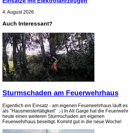
Einsätze mit Elektrofahrzeugen
4. August 2026
Auch Interessant?
Sturmschaden am Feuerwehrhaus
Eigentlich ein Einsatz - am eigenen Feuerwehrhaus läuft es
als "Hausmeistertätigkeit" ;-) In Alt Garge hat die Feuerwehr
heute einen weiteren Sturmschaden am eigenen
Feuerwehrhaus beseitigt. Kommt gut in die neue Woche!