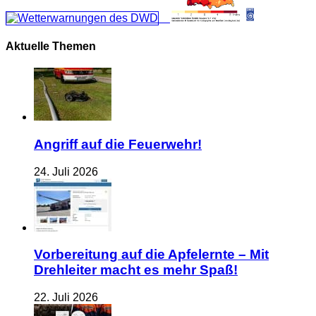
Aktuelle Themen
Angriff auf die Feuerwehr!
24. Juli 2026
Vorbereitung auf die Apfelernte – Mit
Drehleiter macht es mehr Spaß!
22. Juli 2026