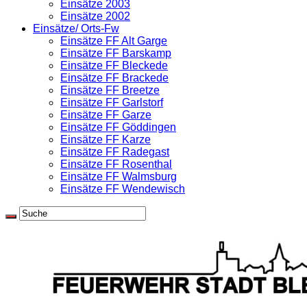
Einsätze 2003
Einsätze 2002
Einsätze/ Orts-Fw
Einsätze FF Alt Garge
Einsätze FF Barskamp
Einsätze FF Bleckede
Einsätze FF Brackede
Einsätze FF Breetze
Einsätze FF Garlstorf
Einsätze FF Garze
Einsätze FF Göddingen
Einsätze FF Karze
Einsätze FF Radegast
Einsätze FF Rosenthal
Einsätze FF Walmsburg
Einsätze FF Wendewisch