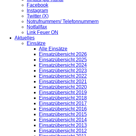
Facebook
Instagram
Twitter (X)
Notrufnummern/ Telefonnummern
Notfallfax
Link Feuer ON
Aktuelles
Einsätze
Alle Einsätze
Einsatzübersicht 2026
Einsatzübersicht 2025
Einsatzübersicht 2024
Einsatzübersicht 2023
Einsatzübersicht 2022
Einsatzübersicht 2021
Einsatzübersicht 2020
Einsatzübersicht 2019
Einsatzübersicht 2018
Einsatzübersicht 2017
Einsatzübersicht 2016
Einsatzübersicht 2015
Einsatzübersicht 2014
Einsatzübersicht 2013
Einsatzübersicht 2012