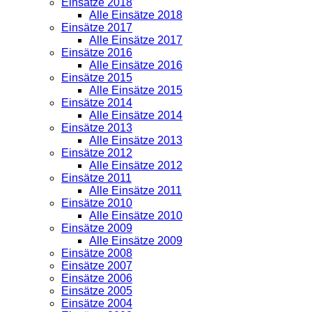
Einsätze 2018
Alle Einsätze 2018
Einsätze 2017
Alle Einsätze 2017
Einsätze 2016
Alle Einsätze 2016
Einsätze 2015
Alle Einsätze 2015
Einsätze 2014
Alle Einsätze 2014
Einsätze 2013
Alle Einsätze 2013
Einsätze 2012
Alle Einsätze 2012
Einsätze 2011
Alle Einsätze 2011
Einsätze 2010
Alle Einsätze 2010
Einsätze 2009
Alle Einsätze 2009
Einsätze 2008
Einsätze 2007
Einsätze 2006
Einsätze 2005
Einsätze 2004