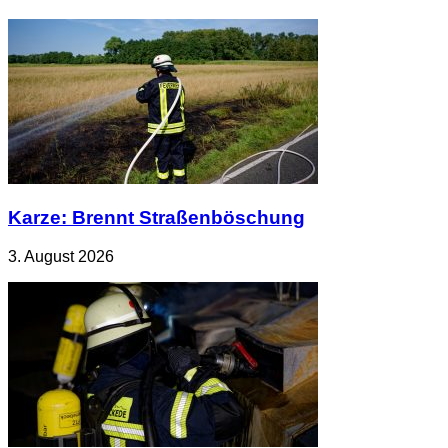
Karze: Brennt Straßenböschung
3. August 2026