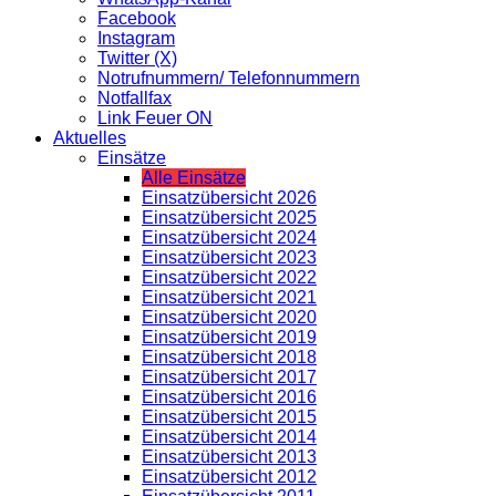
Facebook
Instagram
Twitter (X)
Notrufnummern/ Telefonnummern
Notfallfax
Link Feuer ON
Aktuelles
Einsätze
Alle Einsätze
Einsatzübersicht 2026
Einsatzübersicht 2025
Einsatzübersicht 2024
Einsatzübersicht 2023
Einsatzübersicht 2022
Einsatzübersicht 2021
Einsatzübersicht 2020
Einsatzübersicht 2019
Einsatzübersicht 2018
Einsatzübersicht 2017
Einsatzübersicht 2016
Einsatzübersicht 2015
Einsatzübersicht 2014
Einsatzübersicht 2013
Einsatzübersicht 2012