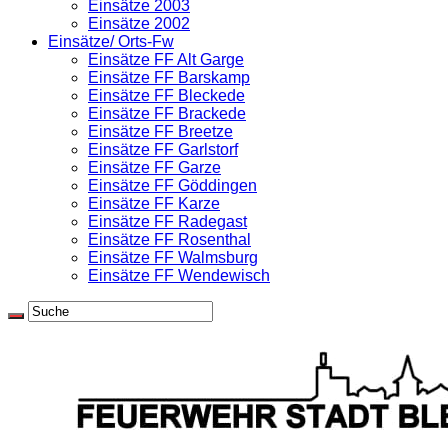
Einsätze 2003
Einsätze 2002
Einsätze/ Orts-Fw
Einsätze FF Alt Garge
Einsätze FF Barskamp
Einsätze FF Bleckede
Einsätze FF Brackede
Einsätze FF Breetze
Einsätze FF Garlstorf
Einsätze FF Garze
Einsätze FF Göddingen
Einsätze FF Karze
Einsätze FF Radegast
Einsätze FF Rosenthal
Einsätze FF Walmsburg
Einsätze FF Wendewisch