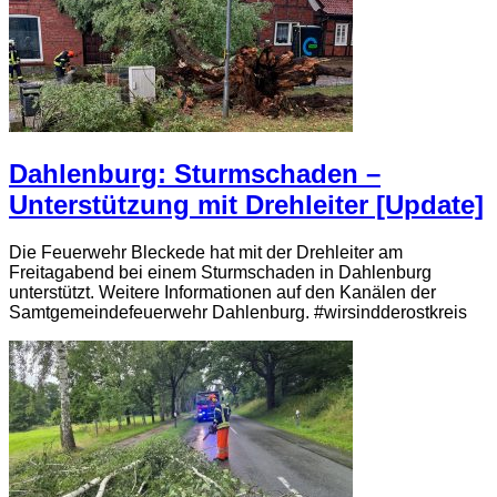
Dahlenburg: Sturmschaden –
Unterstützung mit Drehleiter [Update]
Die Feuerwehr Bleckede hat mit der Drehleiter am
Freitagabend bei einem Sturmschaden in Dahlenburg
unterstützt. Weitere Informationen auf den Kanälen der
Samtgemeindefeuerwehr Dahlenburg. #wirsindderostkreis