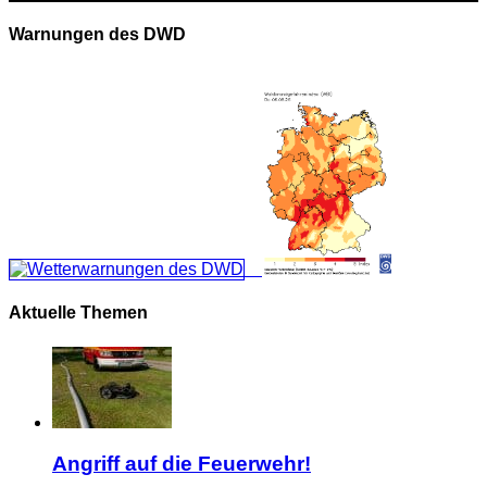
Warnungen des DWD
Aktuelle Themen
Angriff auf die Feuerwehr!