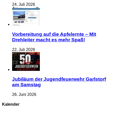
24. Juli 2026
Vorbereitung auf die Apfelernte – Mit
Drehleiter macht es mehr Spaß!
22. Juli 2026
Jubiläum der Jugendfeuerwehr Garlstorf
am Samstag
26. Juni 2026
Kalender