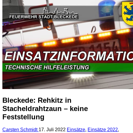
Bleckede: Rehkitz in
Stacheldrahtzaun – keine
Feststellung
Carsten Schmidt
17. Juli 2022
Einsätze
,
Einsätze 2022
,