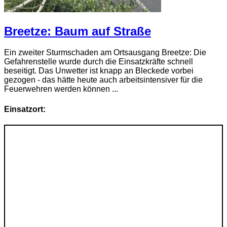
Breetze: Baum auf Straße
Ein zweiter Sturmschaden am Ortsausgang Breetze: Die
Gefahrenstelle wurde durch die Einsatzkräfte schnell
beseitigt. Das Unwetter ist knapp an Bleckede vorbei
gezogen - das hätte heute auch arbeitsintensiver für die
Feuerwehren werden können ...
Einsatzort: