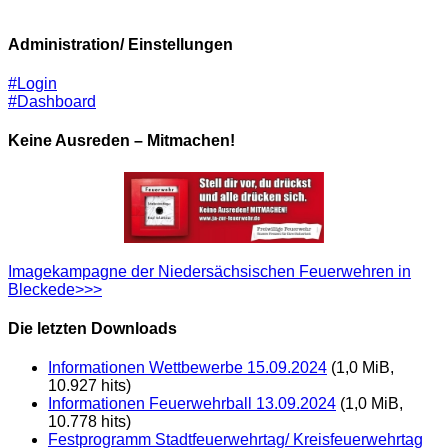
Administration/ Einstellungen
#Login
#Dashboard
Keine Ausreden – Mitmachen!
Imagekampagne der Niedersächsischen Feuerwehren in
Bleckede>>>
Die letzten Downloads
Informationen Wettbewerbe 15.09.2024
(1,0 MiB,
10.927 hits)
Informationen Feuerwehrball 13.09.2024
(1,0 MiB,
10.778 hits)
Festprogramm Stadtfeuerwehrtag/ Kreisfeuerwehrtag