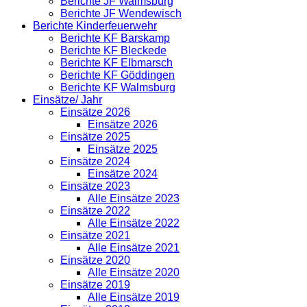
Berichte JF Walmsburg
Berichte JF Wendewisch
Berichte Kinderfeuerwehr
Berichte KF Barskamp
Berichte KF Bleckede
Berichte KF Elbmarsch
Berichte KF Göddingen
Berichte KF Walmsburg
Einsätze/ Jahr
Einsätze 2026
Einsätze 2026
Einsätze 2025
Einsätze 2025
Einsätze 2024
Einsätze 2024
Einsätze 2023
Alle Einsätze 2023
Einsätze 2022
Alle Einsätze 2022
Einsätze 2021
Alle Einsätze 2021
Einsätze 2020
Alle Einsätze 2020
Einsätze 2019
Alle Einsätze 2019