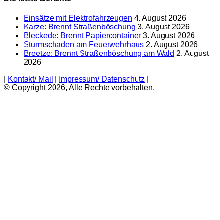
Einsätze mit Elektrofahrzeugen
4. August 2026
Karze: Brennt Straßenböschung
3. August 2026
Bleckede: Brennt Papiercontainer
3. August 2026
Sturmschaden am Feuerwehrhaus
2. August 2026
Breetze: Brennt Straßenböschung am Wald
2. August
2026
|
Kontakt/ Mail
|
Impressum/ Datenschutz
|
© Copyright 2026, Alle Rechte vorbehalten.