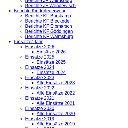
Berichte JF Walmsburg
Berichte JF Wendewisch
Berichte Kinderfeuerwehr
Berichte KF Barskamp
Berichte KF Bleckede
Berichte KF Elbmarsch
Berichte KF Göddingen
Berichte KF Walmsburg
Einsätze/ Jahr
Einsätze 2026
Einsätze 2026
Einsätze 2025
Einsätze 2025
Einsätze 2024
Einsätze 2024
Einsätze 2023
Alle Einsätze 2023
Einsätze 2022
Alle Einsätze 2022
Einsätze 2021
Alle Einsätze 2021
Einsätze 2020
Alle Einsätze 2020
Einsätze 2019
Alle Einsätze 2019