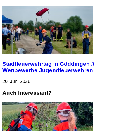
Stadtfeuerwehrtag in Göddingen //
Wettbewerbe Jugendfeuerwehren
20. Juni 2026
Auch Interessant?