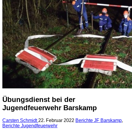
Übungsdienst bei der
Jugendfeuerwehr Barskamp
Carsten Schmidt
22. Februar 2022
Berichte JF Barskamp
,
Berichte Jugendfeuerwehr