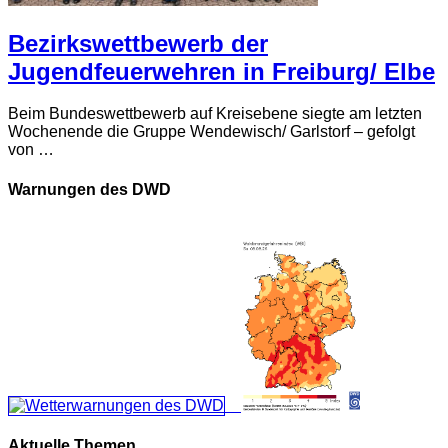
Bezirkswettbewerb der
Jugendfeuerwehren in Freiburg/ Elbe
Beim Bundeswettbewerb auf Kreisebene siegte am letzten
Wochenende die Gruppe Wendewisch/ Garlstorf – gefolgt
von …
Warnungen des DWD
Aktuelle Themen