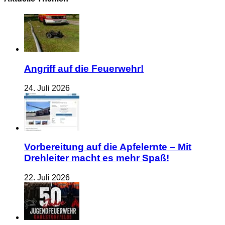
Angriff auf die Feuerwehr!
24. Juli 2026
Vorbereitung auf die Apfelernte – Mit
Drehleiter macht es mehr Spaß!
22. Juli 2026