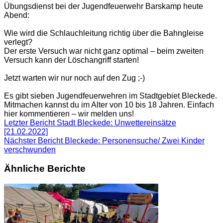
Übungsdienst bei der Jugendfeuerwehr Barskamp heute
Abend:
Wie wird die Schlauchleitung richtig über die Bahngleise
verlegt?
Der erste Versuch war nicht ganz optimal – beim zweiten
Versuch kann der Löschangriff starten!
Jetzt warten wir nur noch auf den Zug ;-)
Es gibt sieben Jugendfeuerwehren im Stadtgebiet Bleckede.
Mitmachen kannst du im Alter von 10 bis 18 Jahren. Einfach
hier kommentieren – wir melden uns!
Letzter Bericht
Stadt Bleckede: Unwettereinsätze
[21.02.2022]
Nächster Bericht
Bleckede: Personensuche/ Zwei Kinder
verschwunden
Ähnliche Berichte