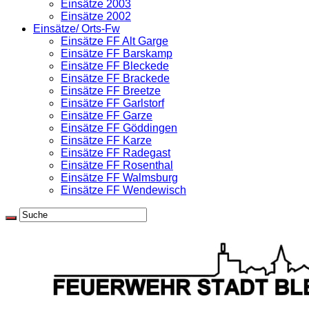
Einsätze 2003
Einsätze 2002
Einsätze/ Orts-Fw
Einsätze FF Alt Garge
Einsätze FF Barskamp
Einsätze FF Bleckede
Einsätze FF Brackede
Einsätze FF Breetze
Einsätze FF Garlstorf
Einsätze FF Garze
Einsätze FF Göddingen
Einsätze FF Karze
Einsätze FF Radegast
Einsätze FF Rosenthal
Einsätze FF Walmsburg
Einsätze FF Wendewisch