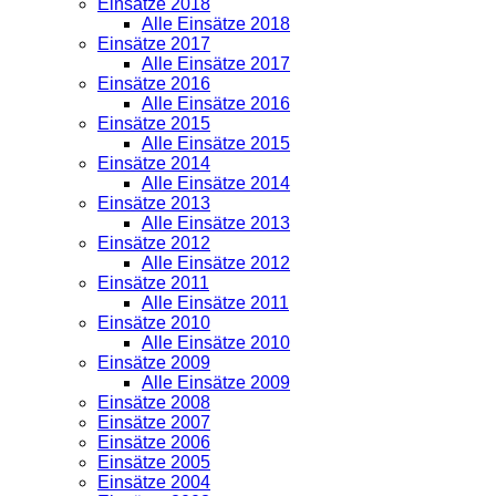
Einsätze 2018
Alle Einsätze 2018
Einsätze 2017
Alle Einsätze 2017
Einsätze 2016
Alle Einsätze 2016
Einsätze 2015
Alle Einsätze 2015
Einsätze 2014
Alle Einsätze 2014
Einsätze 2013
Alle Einsätze 2013
Einsätze 2012
Alle Einsätze 2012
Einsätze 2011
Alle Einsätze 2011
Einsätze 2010
Alle Einsätze 2010
Einsätze 2009
Alle Einsätze 2009
Einsätze 2008
Einsätze 2007
Einsätze 2006
Einsätze 2005
Einsätze 2004