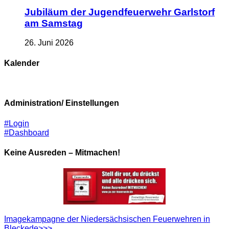
Jubiläum der Jugendfeuerwehr Garlstorf
am Samstag
26. Juni 2026
Kalender
Administration/ Einstellungen
#Login
#Dashboard
Keine Ausreden – Mitmachen!
Imagekampagne der Niedersächsischen Feuerwehren in
Bleckede>>>