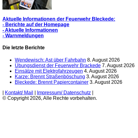
Aktuelle Informationen der Feuerwehr Bleckede:
- Berichte auf der Homepage
- Aktuelle Informationen
- Warnmeldungen
Die letzte Berichte
Wendewisch: Ast über Fahrbahn
8. August 2026
Übungsdienst der Feuerwehr Brackede
7. August 2026
Einsätze mit Elektrofahrzeugen
4. August 2026
Karze: Brennt Straßenböschung
3. August 2026
Bleckede: Brennt Papiercontainer
3. August 2026
|
Kontakt/ Mail
|
Impressum/ Datenschutz
|
© Copyright 2026, Alle Rechte vorbehalten.