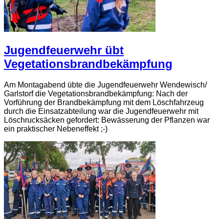
Jugendfeuerwehr übt
Vegetationsbrandbekämpfung
Am Montagabend übte die Jugendfeuerwehr Wendewisch/
Garlstorf die Vegetationsbrandbekämpfung: Nach der
Vorführung der Brandbekämpfung mit dem Löschfahrzeug
durch die Einsatzabteilung war die Jugendfeuerwehr mit
Löschrucksäcken gefordert: Bewässerung der Pflanzen war
ein praktischer Nebeneffekt ;-)