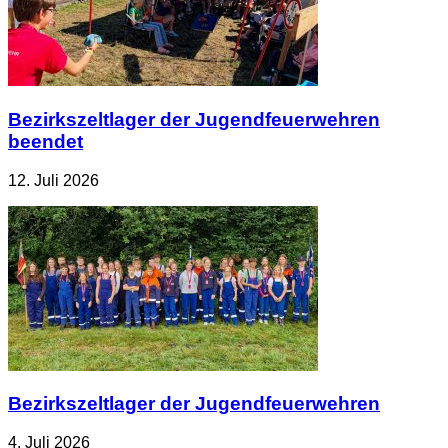
Bezirkszeltlager der Jugendfeuerwehren
beendet
12. Juli 2026
Bezirkszeltlager der Jugendfeuerwehren
4. Juli 2026