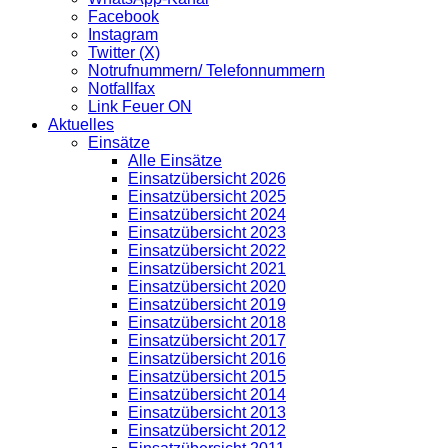
Facebook
Instagram
Twitter (X)
Notrufnummern/ Telefonnummern
Notfallfax
Link Feuer ON
Aktuelles
Einsätze
Alle Einsätze
Einsatzübersicht 2026
Einsatzübersicht 2025
Einsatzübersicht 2024
Einsatzübersicht 2023
Einsatzübersicht 2022
Einsatzübersicht 2021
Einsatzübersicht 2020
Einsatzübersicht 2019
Einsatzübersicht 2018
Einsatzübersicht 2017
Einsatzübersicht 2016
Einsatzübersicht 2015
Einsatzübersicht 2014
Einsatzübersicht 2013
Einsatzübersicht 2012