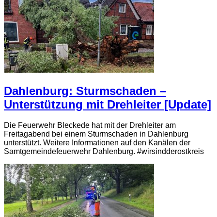
Dahlenburg: Sturmschaden –
Unterstützung mit Drehleiter [Update]
Die Feuerwehr Bleckede hat mit der Drehleiter am
Freitagabend bei einem Sturmschaden in Dahlenburg
unterstützt. Weitere Informationen auf den Kanälen der
Samtgemeindefeuerwehr Dahlenburg. #wirsindderostkreis