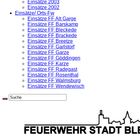
Einsätze 2003
Einsätze 2002
Einsätze/ Orts-Fw
Einsätze FF Alt Garge
Einsätze FF Barskamp
Einsätze FF Bleckede
Einsätze FF Brackede
Einsätze FF Breetze
Einsätze FF Garlstorf
Einsätze FF Garze
Einsätze FF Göddingen
Einsätze FF Karze
Einsätze FF Radegast
Einsätze FF Rosenthal
Einsätze FF Walmsburg
Einsätze FF Wendewisch