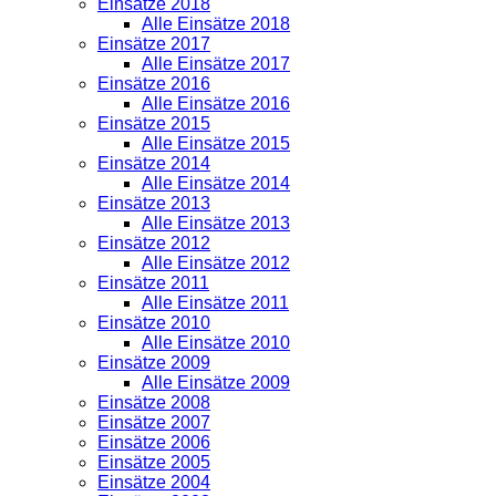
Einsätze 2018
Alle Einsätze 2018
Einsätze 2017
Alle Einsätze 2017
Einsätze 2016
Alle Einsätze 2016
Einsätze 2015
Alle Einsätze 2015
Einsätze 2014
Alle Einsätze 2014
Einsätze 2013
Alle Einsätze 2013
Einsätze 2012
Alle Einsätze 2012
Einsätze 2011
Alle Einsätze 2011
Einsätze 2010
Alle Einsätze 2010
Einsätze 2009
Alle Einsätze 2009
Einsätze 2008
Einsätze 2007
Einsätze 2006
Einsätze 2005
Einsätze 2004