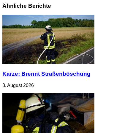
Ähnliche Berichte
Karze: Brennt Straßenböschung
3. August 2026