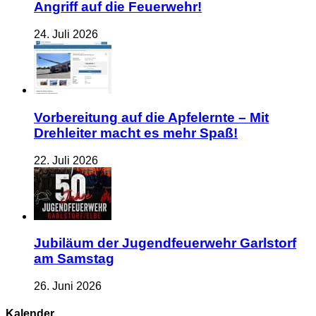
Angriff auf die Feuerwehr!
24. Juli 2026
Vorbereitung auf die Apfelernte – Mit
Drehleiter macht es mehr Spaß!
22. Juli 2026
Jubiläum der Jugendfeuerwehr Garlstorf
am Samstag
26. Juni 2026
Kalender