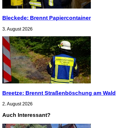
Bleckede: Brennt Papiercontainer
3. August 2026
Breetze: Brennt Straßenböschung am Wald
2. August 2026
Auch Interessant?