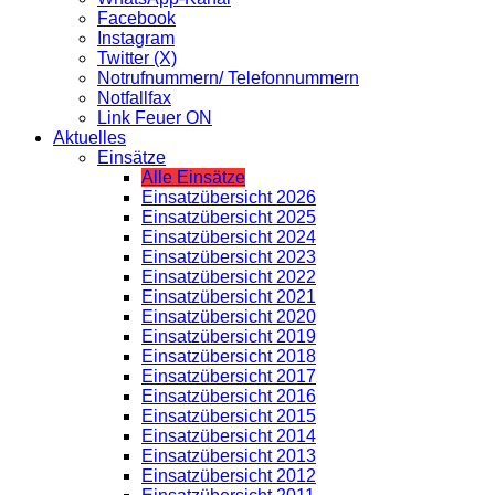
Facebook
Instagram
Twitter (X)
Notrufnummern/ Telefonnummern
Notfallfax
Link Feuer ON
Aktuelles
Einsätze
Alle Einsätze
Einsatzübersicht 2026
Einsatzübersicht 2025
Einsatzübersicht 2024
Einsatzübersicht 2023
Einsatzübersicht 2022
Einsatzübersicht 2021
Einsatzübersicht 2020
Einsatzübersicht 2019
Einsatzübersicht 2018
Einsatzübersicht 2017
Einsatzübersicht 2016
Einsatzübersicht 2015
Einsatzübersicht 2014
Einsatzübersicht 2013
Einsatzübersicht 2012