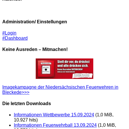
Administration/ Einstellungen
#Login
#Dashboard
Keine Ausreden – Mitmachen!
Imagekampagne der Niedersächsischen Feuerwehren in
Bleckede>>>
Die letzten Downloads
Informationen Wettbewerbe 15.09.2024
(1,0 MiB,
10.927 hits)
Informationen Feuerwehrball 13.09.2024
(1,0 MiB,