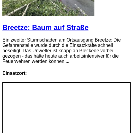
Breetze: Baum auf Straße
Ein zweiter Sturmschaden am Ortsausgang Breetze: Die
Gefahrenstelle wurde durch die Einsatzkräfte schnell
beseitigt. Das Unwetter ist knapp an Bleckede vorbei
gezogen - das hätte heute auch arbeitsintensiver für die
Feuerwehren werden können ...
Einsatzort: