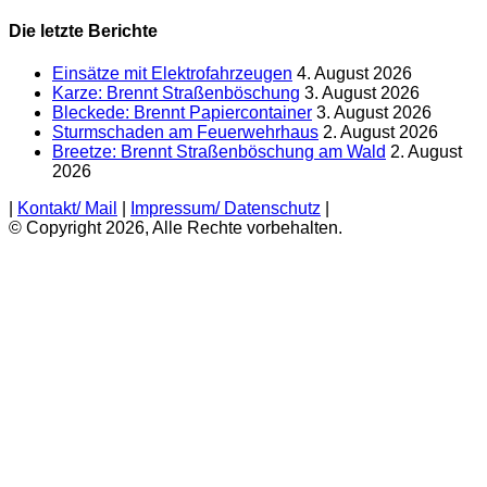
Die letzte Berichte
Einsätze mit Elektrofahrzeugen
4. August 2026
Karze: Brennt Straßenböschung
3. August 2026
Bleckede: Brennt Papiercontainer
3. August 2026
Sturmschaden am Feuerwehrhaus
2. August 2026
Breetze: Brennt Straßenböschung am Wald
2. August
2026
|
Kontakt/ Mail
|
Impressum/ Datenschutz
|
© Copyright 2026, Alle Rechte vorbehalten.