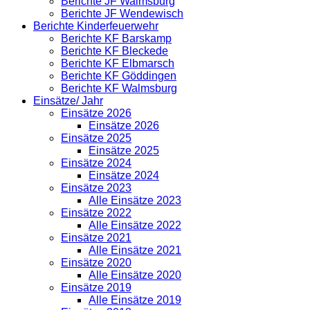
Berichte JF Walmsburg
Berichte JF Wendewisch
Berichte Kinderfeuerwehr
Berichte KF Barskamp
Berichte KF Bleckede
Berichte KF Elbmarsch
Berichte KF Göddingen
Berichte KF Walmsburg
Einsätze/ Jahr
Einsätze 2026
Einsätze 2026
Einsätze 2025
Einsätze 2025
Einsätze 2024
Einsätze 2024
Einsätze 2023
Alle Einsätze 2023
Einsätze 2022
Alle Einsätze 2022
Einsätze 2021
Alle Einsätze 2021
Einsätze 2020
Alle Einsätze 2020
Einsätze 2019
Alle Einsätze 2019