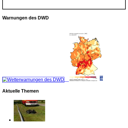
Warnungen des DWD
Aktuelle Themen