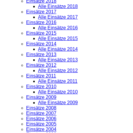
Einsätze 2018
Alle Einsätze 2018
Einsätze 2017
Alle Einsätze 2017
Einsätze 2016
Alle Einsätze 2016
Einsätze 2015
Alle Einsätze 2015
Einsätze 2014
Alle Einsätze 2014
Einsätze 2013
Alle Einsätze 2013
Einsätze 2012
Alle Einsätze 2012
Einsätze 2011
Alle Einsätze 2011
Einsätze 2010
Alle Einsätze 2010
Einsätze 2009
Alle Einsätze 2009
Einsätze 2008
Einsätze 2007
Einsätze 2006
Einsätze 2005
Einsätze 2004