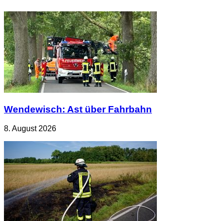
Wendewisch: Ast über Fahrbahn
8. August 2026