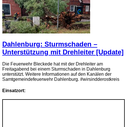
Dahlenburg: Sturmschaden –
Unterstützung mit Drehleiter [Update]
Die Feuerwehr Bleckede hat mit der Drehleiter am
Freitagabend bei einem Sturmschaden in Dahlenburg
unterstützt. Weitere Informationen auf den Kanälen der
Samtgemeindefeuerwehr Dahlenburg. #wirsindderostkreis
Einsatzort: