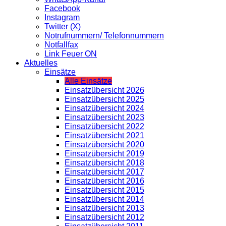
Facebook
Instagram
Twitter (X)
Notrufnummern/ Telefonnummern
Notfallfax
Link Feuer ON
Aktuelles
Einsätze
Alle Einsätze
Einsatzübersicht 2026
Einsatzübersicht 2025
Einsatzübersicht 2024
Einsatzübersicht 2023
Einsatzübersicht 2022
Einsatzübersicht 2021
Einsatzübersicht 2020
Einsatzübersicht 2019
Einsatzübersicht 2018
Einsatzübersicht 2017
Einsatzübersicht 2016
Einsatzübersicht 2015
Einsatzübersicht 2014
Einsatzübersicht 2013
Einsatzübersicht 2012