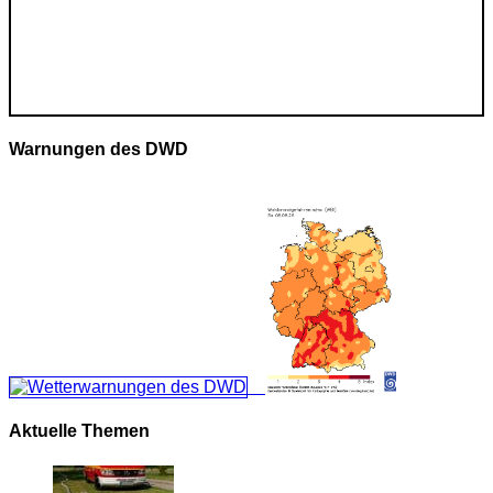
Warnungen des DWD
Aktuelle Themen