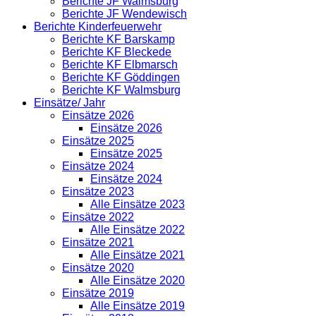
Berichte JF Walmsburg
Berichte JF Wendewisch
Berichte Kinderfeuerwehr
Berichte KF Barskamp
Berichte KF Bleckede
Berichte KF Elbmarsch
Berichte KF Göddingen
Berichte KF Walmsburg
Einsätze/ Jahr
Einsätze 2026
Einsätze 2026
Einsätze 2025
Einsätze 2025
Einsätze 2024
Einsätze 2024
Einsätze 2023
Alle Einsätze 2023
Einsätze 2022
Alle Einsätze 2022
Einsätze 2021
Alle Einsätze 2021
Einsätze 2020
Alle Einsätze 2020
Einsätze 2019
Alle Einsätze 2019