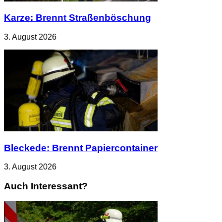
Karze: Brennt Straßenböschung
3. August 2026
Bleckede: Brennt Papiercontainer
3. August 2026
Auch Interessant?