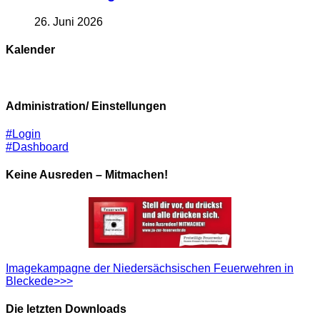
26. Juni 2026
Kalender
Administration/ Einstellungen
#Login
#Dashboard
Keine Ausreden – Mitmachen!
Imagekampagne der Niedersächsischen Feuerwehren in
Bleckede>>>
Die letzten Downloads