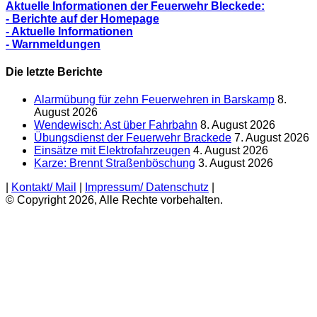
Aktuelle Informationen der Feuerwehr Bleckede:
- Berichte auf der Homepage
- Aktuelle Informationen
- Warnmeldungen
Die letzte Berichte
Alarmübung für zehn Feuerwehren in Barskamp
8.
August 2026
Wendewisch: Ast über Fahrbahn
8. August 2026
Übungsdienst der Feuerwehr Brackede
7. August 2026
Einsätze mit Elektrofahrzeugen
4. August 2026
Karze: Brennt Straßenböschung
3. August 2026
|
Kontakt/ Mail
|
Impressum/ Datenschutz
|
© Copyright 2026, Alle Rechte vorbehalten.