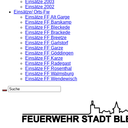
Einsätze 2003
Einsätze 2002
Einsätze/ Orts-Fw
Einsätze FF Alt Garge
Einsätze FF Barskamp
Einsätze FF Bleckede
Einsätze FF Brackede
Einsätze FF Breetze
Einsätze FF Garlstorf
Einsätze FF Garze
Einsätze FF Göddingen
Einsätze FF Karze
Einsätze FF Radegast
Einsätze FF Rosenthal
Einsätze FF Walmsburg
Einsätze FF Wendewisch