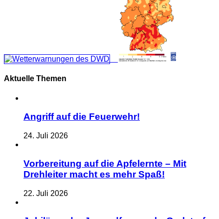
Aktuelle Themen
Angriff auf die Feuerwehr!
24. Juli 2026
Vorbereitung auf die Apfelernte – Mit
Drehleiter macht es mehr Spaß!
22. Juli 2026