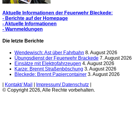
Aktuelle Informationen der Feuerwehr Bleckede:
- Berichte auf der Homepage
- Aktuelle Informationen
- Warnmeldungen
Die letzte Berichte
Wendewisch: Ast über Fahrbahn
8. August 2026
Übungsdienst der Feuerwehr Brackede
7. August 2026
Einsätze mit Elektrofahrzeugen
4. August 2026
Karze: Brennt Straßenböschung
3. August 2026
Bleckede: Brennt Papiercontainer
3. August 2026
|
Kontakt/ Mail
|
Impressum/ Datenschutz
|
© Copyright 2026, Alle Rechte vorbehalten.