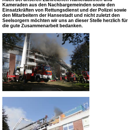
Kameraden aus den Nachbargemeinden sowie den
Einsatzkräften von Rettungsdienst und der Polizei sowie
den Mitarbeitern der Hansestadt und nicht zuletzt den
Seelsorgern möchten wir uns an dieser Stelle herzlich für
die gute Zusammenarbeit bedanken.