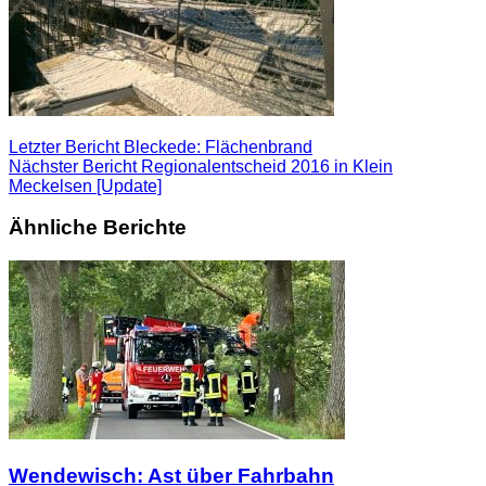
Letzter Bericht
Bleckede: Flächenbrand
Nächster Bericht
Regionalentscheid 2016 in Klein
Meckelsen [Update]
Ähnliche Berichte
Wendewisch: Ast über Fahrbahn