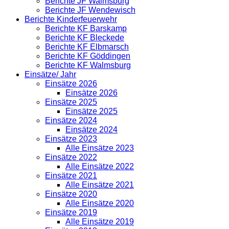
Berichte JF Walmsburg
Berichte JF Wendewisch
Berichte Kinderfeuerwehr
Berichte KF Barskamp
Berichte KF Bleckede
Berichte KF Elbmarsch
Berichte KF Göddingen
Berichte KF Walmsburg
Einsätze/ Jahr
Einsätze 2026
Einsätze 2026
Einsätze 2025
Einsätze 2025
Einsätze 2024
Einsätze 2024
Einsätze 2023
Alle Einsätze 2023
Einsätze 2022
Alle Einsätze 2022
Einsätze 2021
Alle Einsätze 2021
Einsätze 2020
Alle Einsätze 2020
Einsätze 2019
Alle Einsätze 2019