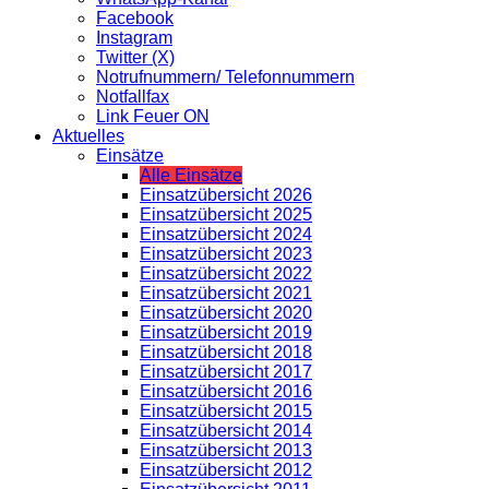
Facebook
Instagram
Twitter (X)
Notrufnummern/ Telefonnummern
Notfallfax
Link Feuer ON
Aktuelles
Einsätze
Alle Einsätze
Einsatzübersicht 2026
Einsatzübersicht 2025
Einsatzübersicht 2024
Einsatzübersicht 2023
Einsatzübersicht 2022
Einsatzübersicht 2021
Einsatzübersicht 2020
Einsatzübersicht 2019
Einsatzübersicht 2018
Einsatzübersicht 2017
Einsatzübersicht 2016
Einsatzübersicht 2015
Einsatzübersicht 2014
Einsatzübersicht 2013
Einsatzübersicht 2012