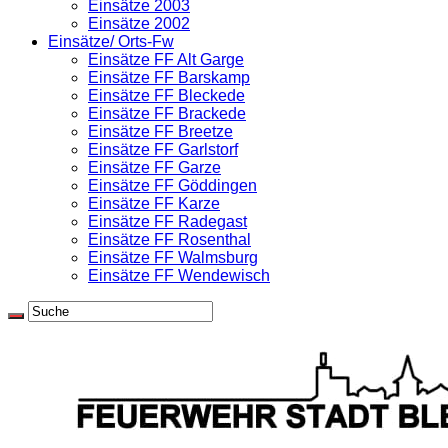
Einsätze 2003
Einsätze 2002
Einsätze/ Orts-Fw
Einsätze FF Alt Garge
Einsätze FF Barskamp
Einsätze FF Bleckede
Einsätze FF Brackede
Einsätze FF Breetze
Einsätze FF Garlstorf
Einsätze FF Garze
Einsätze FF Göddingen
Einsätze FF Karze
Einsätze FF Radegast
Einsätze FF Rosenthal
Einsätze FF Walmsburg
Einsätze FF Wendewisch