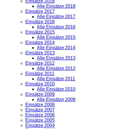
Einsätze 2018
Alle Einsätze 2018
Einsätze 2017
Alle Einsätze 2017
Einsätze 2016
Alle Einsätze 2016
Einsätze 2015
Alle Einsätze 2015
Einsätze 2014
Alle Einsätze 2014
Einsätze 2013
Alle Einsätze 2013
Einsätze 2012
Alle Einsätze 2012
Einsätze 2011
Alle Einsätze 2011
Einsätze 2010
Alle Einsätze 2010
Einsätze 2009
Alle Einsätze 2009
Einsätze 2008
Einsätze 2007
Einsätze 2006
Einsätze 2005
Einsätze 2004