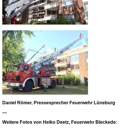
Daniel Römer, Pressesprecher Feuerwehr Lüneburg
—
Weitere Fotos von Heiko Deetz, Feuerwehr Bleckede: