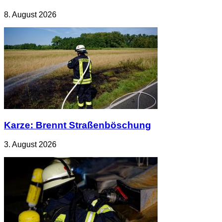
8. August 2026
Karze: Brennt Straßenböschung
3. August 2026