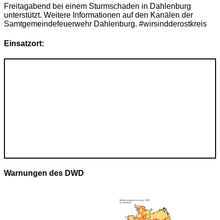
Freitagabend bei einem Sturmschaden in Dahlenburg
unterstützt. Weitere Informationen auf den Kanälen der
Samtgemeindefeuerwehr Dahlenburg. #wirsindderostkreis
Einsatzort:
Warnungen des DWD