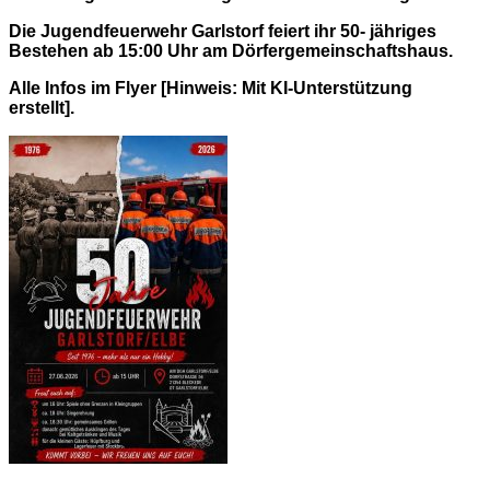
Die Jugendfeuerwehr Garlstorf feiert ihr 50- jähriges
Bestehen ab 15:00 Uhr am Dörfergemeinschaftshaus.
Alle Infos im Flyer [Hinweis: Mit KI-Unterstützung
erstellt].