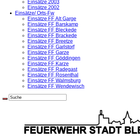
Einsätze 2003
Einsätze 2002
Einsätze/ Orts-Fw
Einsätze FF Alt Garge
Einsätze FF Barskamp
Einsätze FF Bleckede
Einsätze FF Brackede
Einsätze FF Breetze
Einsätze FF Garlstorf
Einsätze FF Garze
Einsätze FF Göddingen
Einsätze FF Karze
Einsätze FF Radegast
Einsätze FF Rosenthal
Einsätze FF Walmsburg
Einsätze FF Wendewisch