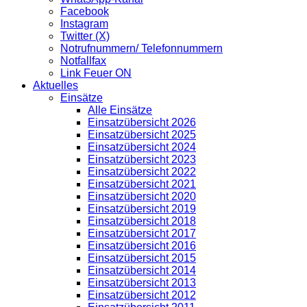
Facebook
Instagram
Twitter (X)
Notrufnummern/ Telefonnummern
Notfallfax
Link Feuer ON
Aktuelles
Einsätze
Alle Einsätze
Einsatzübersicht 2026
Einsatzübersicht 2025
Einsatzübersicht 2024
Einsatzübersicht 2023
Einsatzübersicht 2022
Einsatzübersicht 2021
Einsatzübersicht 2020
Einsatzübersicht 2019
Einsatzübersicht 2018
Einsatzübersicht 2017
Einsatzübersicht 2016
Einsatzübersicht 2015
Einsatzübersicht 2014
Einsatzübersicht 2013
Einsatzübersicht 2012