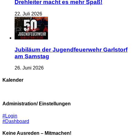
Drehleiter macht es mehr Spaß!
22. Juli 2026
Jubiläum der Jugendfeuerwehr Garlstorf
am Samstag
26. Juni 2026
Kalender
Administration/ Einstellungen
#Login
#Dashboard
Keine Ausreden – Mitmachen!