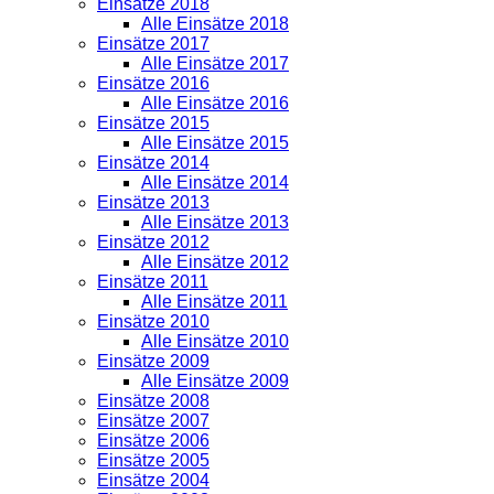
Einsätze 2018
Alle Einsätze 2018
Einsätze 2017
Alle Einsätze 2017
Einsätze 2016
Alle Einsätze 2016
Einsätze 2015
Alle Einsätze 2015
Einsätze 2014
Alle Einsätze 2014
Einsätze 2013
Alle Einsätze 2013
Einsätze 2012
Alle Einsätze 2012
Einsätze 2011
Alle Einsätze 2011
Einsätze 2010
Alle Einsätze 2010
Einsätze 2009
Alle Einsätze 2009
Einsätze 2008
Einsätze 2007
Einsätze 2006
Einsätze 2005
Einsätze 2004