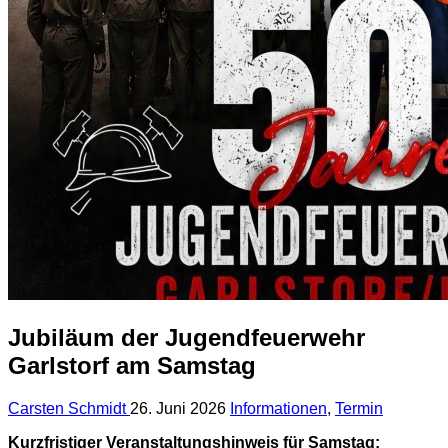
Jubiläum der Jugendfeuerwehr
Garlstorf am Samstag
Carsten Schmidt
26. Juni 2026
Informationen
,
Termin
Kurzfristiger Veranstaltungshinweis für Samstag: