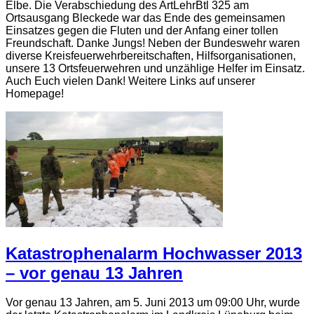
Elbe. Die Verabschiedung des ArtLehrBtl 325 am
Ortsausgang Bleckede war das Ende des gemeinsamen
Einsatzes gegen die Fluten und der Anfang einer tollen
Freundschaft. Danke Jungs! Neben der Bundeswehr waren
diverse Kreisfeuerwehrbereitschaften, Hilfsorganisationen,
unsere 13 Ortsfeuerwehren und unzählige Helfer im Einsatz.
Auch Euch vielen Dank! Weitere Links auf unserer
Homepage!
Katastrophenalarm Hochwasser 2013
– vor genau 13 Jahren
Vor genau 13 Jahren, am 5. Juni 2013 um 09:00 Uhr, wurde