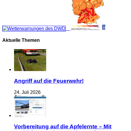
Aktuelle Themen
Angriff auf die Feuerwehr!
24. Juli 2026
Vorbereitung auf die Apfelernte – Mit