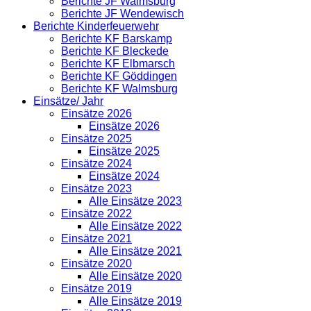
Berichte JF Walmsburg
Berichte JF Wendewisch
Berichte Kinderfeuerwehr
Berichte KF Barskamp
Berichte KF Bleckede
Berichte KF Elbmarsch
Berichte KF Göddingen
Berichte KF Walmsburg
Einsätze/ Jahr
Einsätze 2026
Einsätze 2026
Einsätze 2025
Einsätze 2025
Einsätze 2024
Einsätze 2024
Einsätze 2023
Alle Einsätze 2023
Einsätze 2022
Alle Einsätze 2022
Einsätze 2021
Alle Einsätze 2021
Einsätze 2020
Alle Einsätze 2020
Einsätze 2019
Alle Einsätze 2019