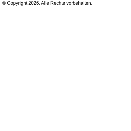
© Copyright 2026, Alle Rechte vorbehalten.