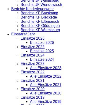
Berichte JF Walmsburg
Berichte JF Wendewisch
Berichte Kinderfeuerwehr
Berichte KF Barskamp
Berichte KF Bleckede
Berichte KF Elbmarsch
Berichte KF Göddingen
Berichte KF Walmsburg
Einsätze/ Jahr
Einsätze 2026
Einsätze 2026
Einsätze 2025
Einsätze 2025
Einsätze 2024
Einsätze 2024
Einsätze 2023
Alle Einsätze 2023
Einsätze 2022
Alle Einsätze 2022
Einsätze 2021
Alle Einsätze 2021
Einsätze 2020
Alle Einsätze 2020
Einsätze 2019
Alle Einsätze 2019