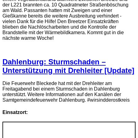
der L221 brannten ca. 10 Quadratmeter Straßenböschung
am Wald. Passanten hatten mit Zweigen und einer
Gießkanne bereits die weitere Ausbreitung verhindert -
vielen Dank für die Hilfe! Den Breetzer Einsatzkräften
blieben die Nachlöscharbeiten und die Kontrolle der
Brandstelle mit der Wärmebildkamera. Kommt gut in die
nächste warme Woche!
Dahlenburg: Sturmschaden –
Unterstützung mit Drehleiter [Update]
Die Feuerwehr Bleckede hat mit der Drehleiter am
Freitagabend bei einem Sturmschaden in Dahlenburg
unterstützt. Weitere Informationen auf den Kanälen der
Samtgemeindefeuerwehr Dahlenburg. #wirsindderostkreis
Einsatzort: