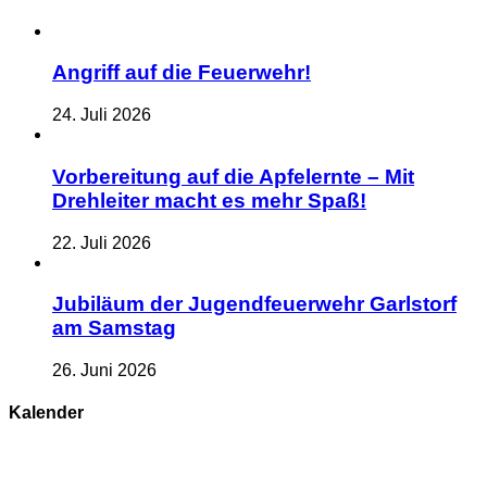
Angriff auf die Feuerwehr!
24. Juli 2026
Vorbereitung auf die Apfelernte – Mit
Drehleiter macht es mehr Spaß!
22. Juli 2026
Jubiläum der Jugendfeuerwehr Garlstorf
am Samstag
26. Juni 2026
Kalender