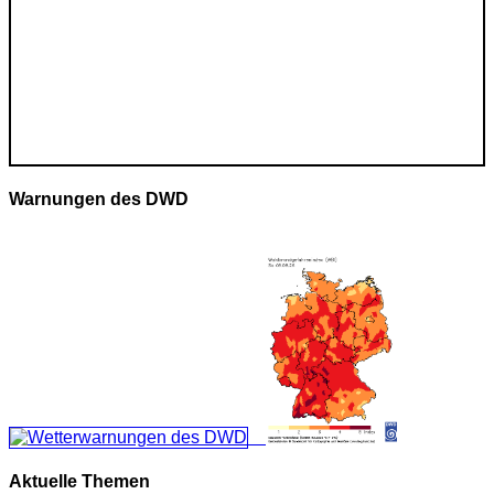
Warnungen des DWD
Aktuelle Themen