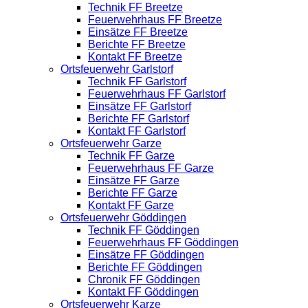
Technik FF Breetze
Feuerwehrhaus FF Breetze
Einsätze FF Breetze
Berichte FF Breetze
Kontakt FF Breetze
Ortsfeuerwehr Garlstorf
Technik FF Garlstorf
Feuerwehrhaus FF Garlstorf
Einsätze FF Garlstorf
Berichte FF Garlstorf
Kontakt FF Garlstorf
Ortsfeuerwehr Garze
Technik FF Garze
Feuerwehrhaus FF Garze
Einsätze FF Garze
Berichte FF Garze
Kontakt FF Garze
Ortsfeuerwehr Göddingen
Technik FF Göddingen
Feuerwehrhaus FF Göddingen
Einsätze FF Göddingen
Berichte FF Göddingen
Chronik FF Göddingen
Kontakt FF Göddingen
Ortsfeuerwehr Karze