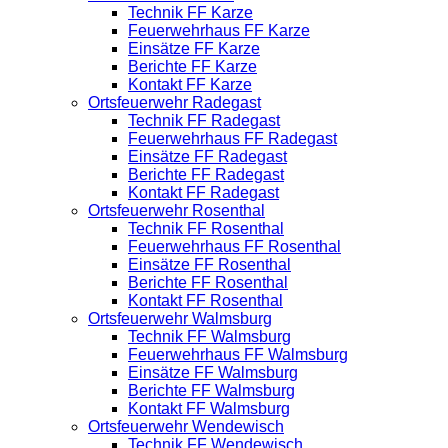
Technik FF Karze
Feuerwehrhaus FF Karze
Einsätze FF Karze
Berichte FF Karze
Kontakt FF Karze
Ortsfeuerwehr Radegast
Technik FF Radegast
Feuerwehrhaus FF Radegast
Einsätze FF Radegast
Berichte FF Radegast
Kontakt FF Radegast
Ortsfeuerwehr Rosenthal
Technik FF Rosenthal
Feuerwehrhaus FF Rosenthal
Einsätze FF Rosenthal
Berichte FF Rosenthal
Kontakt FF Rosenthal
Ortsfeuerwehr Walmsburg
Technik FF Walmsburg
Feuerwehrhaus FF Walmsburg
Einsätze FF Walmsburg
Berichte FF Walmsburg
Kontakt FF Walmsburg
Ortsfeuerwehr Wendewisch
Technik FF Wendewisch