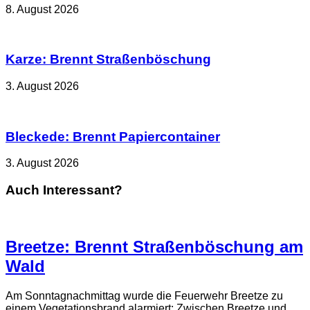
8. August 2026
Karze: Brennt Straßenböschung
3. August 2026
Bleckede: Brennt Papiercontainer
3. August 2026
Auch Interessant?
Breetze: Brennt Straßenböschung am
Wald
Am Sonntagnachmittag wurde die Feuerwehr Breetze zu
einem Vegetationsbrand alarmiert: Zwischen Breetze und