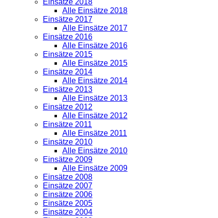
Einsätze 2018
Alle Einsätze 2018
Einsätze 2017
Alle Einsätze 2017
Einsätze 2016
Alle Einsätze 2016
Einsätze 2015
Alle Einsätze 2015
Einsätze 2014
Alle Einsätze 2014
Einsätze 2013
Alle Einsätze 2013
Einsätze 2012
Alle Einsätze 2012
Einsätze 2011
Alle Einsätze 2011
Einsätze 2010
Alle Einsätze 2010
Einsätze 2009
Alle Einsätze 2009
Einsätze 2008
Einsätze 2007
Einsätze 2006
Einsätze 2005
Einsätze 2004