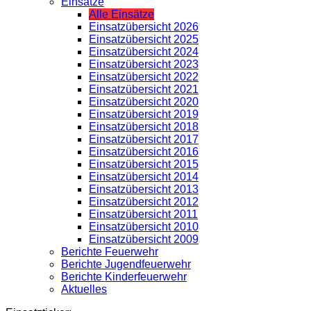
Einsätze
Alle Einsätze
Einsatzübersicht 2026
Einsatzübersicht 2025
Einsatzübersicht 2024
Einsatzübersicht 2023
Einsatzübersicht 2022
Einsatzübersicht 2021
Einsatzübersicht 2020
Einsatzübersicht 2019
Einsatzübersicht 2018
Einsatzübersicht 2017
Einsatzübersicht 2016
Einsatzübersicht 2015
Einsatzübersicht 2014
Einsatzübersicht 2013
Einsatzübersicht 2012
Einsatzübersicht 2011
Einsatzübersicht 2010
Einsatzübersicht 2009
Berichte Feuerwehr
Berichte Jugendfeuerwehr
Berichte Kinderfeuerwehr
Aktuelles