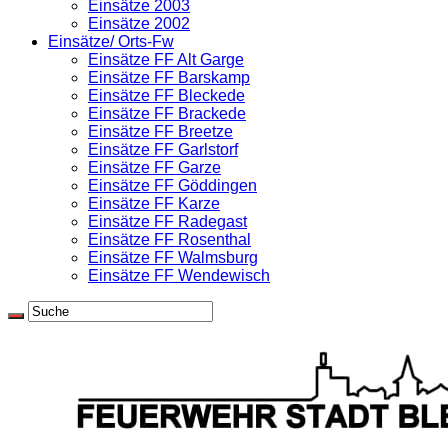
Einsätze 2003
Einsätze 2002
Einsätze/ Orts-Fw
Einsätze FF Alt Garge
Einsätze FF Barskamp
Einsätze FF Bleckede
Einsätze FF Brackede
Einsätze FF Breetze
Einsätze FF Garlstorf
Einsätze FF Garze
Einsätze FF Göddingen
Einsätze FF Karze
Einsätze FF Radegast
Einsätze FF Rosenthal
Einsätze FF Walmsburg
Einsätze FF Wendewisch