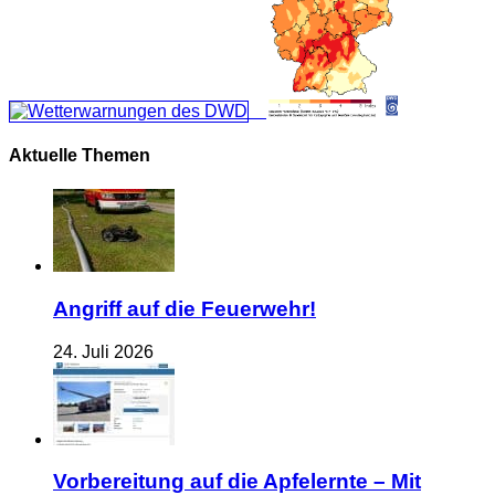
Aktuelle Themen
Angriff auf die Feuerwehr!
24. Juli 2026
Vorbereitung auf die Apfelernte – Mit