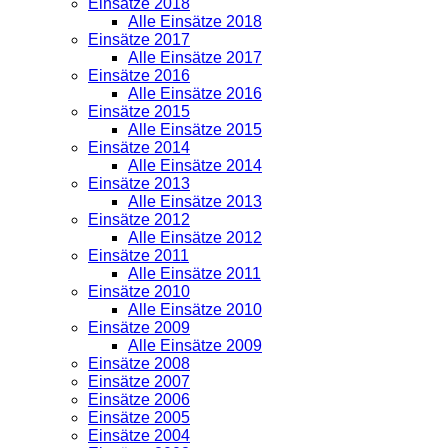
Einsätze 2018
Alle Einsätze 2018
Einsätze 2017
Alle Einsätze 2017
Einsätze 2016
Alle Einsätze 2016
Einsätze 2015
Alle Einsätze 2015
Einsätze 2014
Alle Einsätze 2014
Einsätze 2013
Alle Einsätze 2013
Einsätze 2012
Alle Einsätze 2012
Einsätze 2011
Alle Einsätze 2011
Einsätze 2010
Alle Einsätze 2010
Einsätze 2009
Alle Einsätze 2009
Einsätze 2008
Einsätze 2007
Einsätze 2006
Einsätze 2005
Einsätze 2004