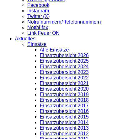
Facebook
Instagram
Twitter (X)
Notrufnummern/ Telefonnummern
Notfallfax
Link Feuer ON
Aktuelles
Einsätze
Alle Einsätze
Einsatzübersicht 2026
Einsatzübersicht 2025
Einsatzübersicht 2024
Einsatzübersicht 2023
Einsatzübersicht 2022
Einsatzübersicht 2021
Einsatzübersicht 2020
Einsatzübersicht 2019
Einsatzübersicht 2018
Einsatzübersicht 2017
Einsatzübersicht 2016
Einsatzübersicht 2015
Einsatzübersicht 2014
Einsatzübersicht 2013
Einsatzübersicht 2012