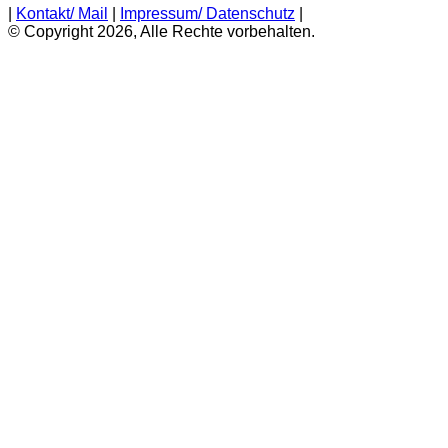
|
Kontakt/ Mail
|
Impressum/ Datenschutz
|
© Copyright 2026, Alle Rechte vorbehalten.