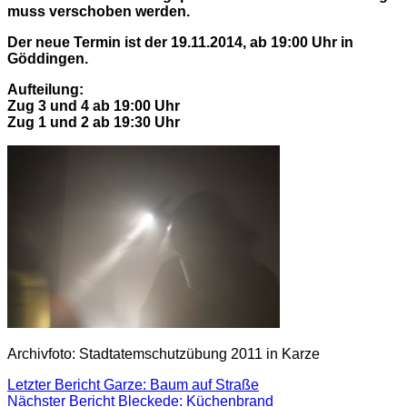
muss verschoben werden.
Der neue Termin ist der 19.11.2014, ab 19:00 Uhr in
Göddingen.
Aufteilung:
Zug 3 und 4 ab 19:00 Uhr
Zug 1 und 2 ab 19:30 Uhr
Archivfoto: Stadtatemschutzübung 2011 in Karze
Letzter Bericht
Garze: Baum auf Straße
Nächster Bericht
Bleckede: Küchenbrand