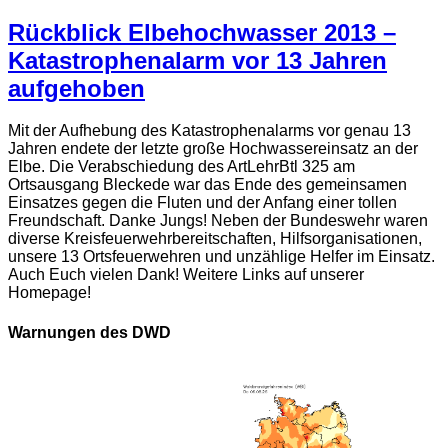
Rückblick Elbehochwasser 2013 –
Katastrophenalarm vor 13 Jahren
aufgehoben
Mit der Aufhebung des Katastrophenalarms vor genau 13
Jahren endete der letzte große Hochwassereinsatz an der
Elbe. Die Verabschiedung des ArtLehrBtl 325 am
Ortsausgang Bleckede war das Ende des gemeinsamen
Einsatzes gegen die Fluten und der Anfang einer tollen
Freundschaft. Danke Jungs! Neben der Bundeswehr waren
diverse Kreisfeuerwehrbereitschaften, Hilfsorganisationen,
unsere 13 Ortsfeuerwehren und unzählige Helfer im Einsatz.
Auch Euch vielen Dank! Weitere Links auf unserer
Homepage!
Warnungen des DWD