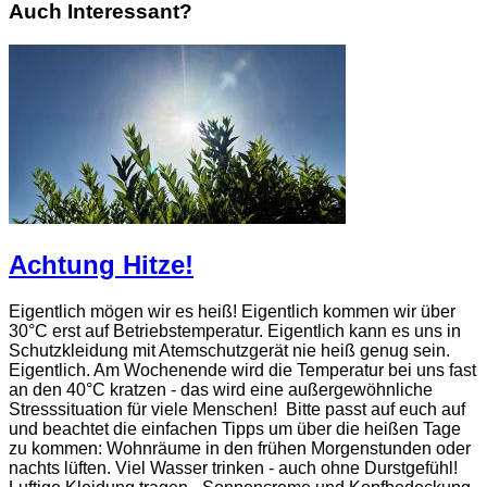
Auch Interessant?
Achtung Hitze!
Eigentlich mögen wir es heiß! Eigentlich kommen wir über
30°C erst auf Betriebstemperatur. Eigentlich kann es uns in
Schutzkleidung mit Atemschutzgerät nie heiß genug sein.
Eigentlich. Am Wochenende wird die Temperatur bei uns fast
an den 40°C kratzen - das wird eine außergewöhnliche
Stresssituation für viele Menschen! Bitte passt auf euch auf
und beachtet die einfachen Tipps um über die heißen Tage
zu kommen: Wohnräume in den frühen Morgenstunden oder
nachts lüften. Viel Wasser trinken - auch ohne Durstgefühl!