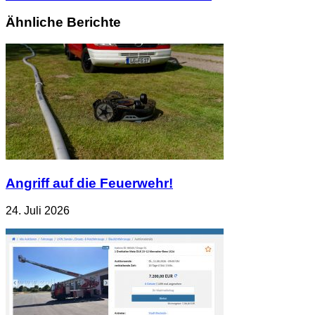
Ähnliche Berichte
Angriff auf die Feuerwehr!
24. Juli 2026