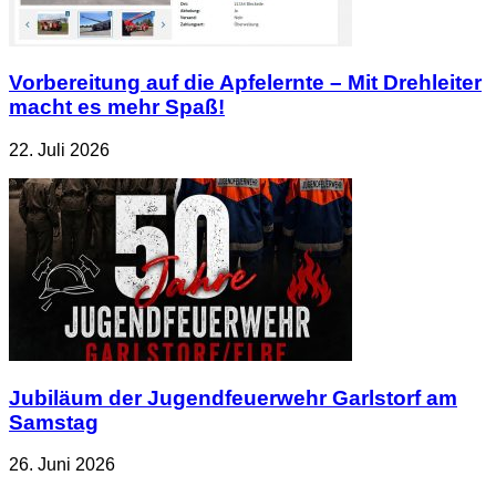
Vorbereitung auf die Apfelernte – Mit Drehleiter
macht es mehr Spaß!
22. Juli 2026
Jubiläum der Jugendfeuerwehr Garlstorf am
Samstag
26. Juni 2026