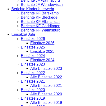
Berichte JF Walmsburg
Berichte JF Wendewisch
Berichte Kinderfeuerwehr
Berichte KF Barskamp
Berichte KF Bleckede
Berichte KF Elbmarsch
Berichte KF Göddingen
Berichte KF Walmsburg
Einsätze/ Jahr
Einsätze 2026
Einsätze 2026
Einsätze 2025
Einsätze 2025
Einsätze 2024
Einsätze 2024
Einsätze 2023
Alle Einsätze 2023
Einsätze 2022
Alle Einsätze 2022
Einsätze 2021
Alle Einsätze 2021
Einsätze 2020
Alle Einsätze 2020
Einsätze 2019
Alle Einsätze 2019