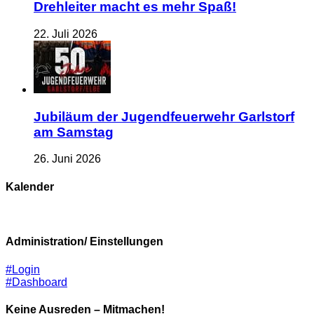
Drehleiter macht es mehr Spaß!
22. Juli 2026
Jubiläum der Jugendfeuerwehr Garlstorf
am Samstag
26. Juni 2026
Kalender
Administration/ Einstellungen
#Login
#Dashboard
Keine Ausreden – Mitmachen!