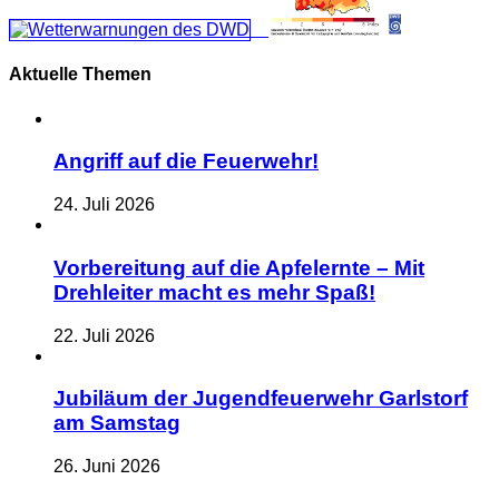
Aktuelle Themen
Angriff auf die Feuerwehr!
24. Juli 2026
Vorbereitung auf die Apfelernte – Mit
Drehleiter macht es mehr Spaß!
22. Juli 2026
Jubiläum der Jugendfeuerwehr Garlstorf
am Samstag
26. Juni 2026