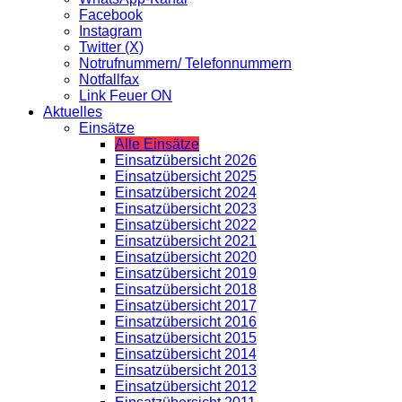
Facebook
Instagram
Twitter (X)
Notrufnummern/ Telefonnummern
Notfallfax
Link Feuer ON
Aktuelles
Einsätze
Alle Einsätze
Einsatzübersicht 2026
Einsatzübersicht 2025
Einsatzübersicht 2024
Einsatzübersicht 2023
Einsatzübersicht 2022
Einsatzübersicht 2021
Einsatzübersicht 2020
Einsatzübersicht 2019
Einsatzübersicht 2018
Einsatzübersicht 2017
Einsatzübersicht 2016
Einsatzübersicht 2015
Einsatzübersicht 2014
Einsatzübersicht 2013
Einsatzübersicht 2012