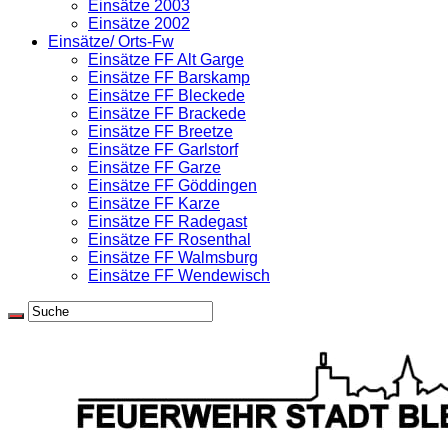
Einsätze 2003
Einsätze 2002
Einsätze/ Orts-Fw
Einsätze FF Alt Garge
Einsätze FF Barskamp
Einsätze FF Bleckede
Einsätze FF Brackede
Einsätze FF Breetze
Einsätze FF Garlstorf
Einsätze FF Garze
Einsätze FF Göddingen
Einsätze FF Karze
Einsätze FF Radegast
Einsätze FF Rosenthal
Einsätze FF Walmsburg
Einsätze FF Wendewisch