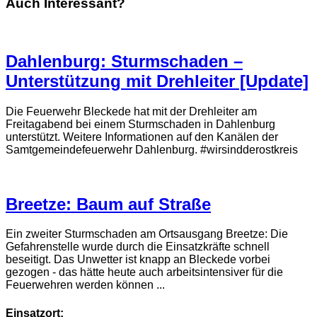
Auch Interessant?
Dahlenburg: Sturmschaden –
Unterstützung mit Drehleiter [Update]
Die Feuerwehr Bleckede hat mit der Drehleiter am
Freitagabend bei einem Sturmschaden in Dahlenburg
unterstützt. Weitere Informationen auf den Kanälen der
Samtgemeindefeuerwehr Dahlenburg. #wirsindderostkreis
Breetze: Baum auf Straße
Ein zweiter Sturmschaden am Ortsausgang Breetze: Die
Gefahrenstelle wurde durch die Einsatzkräfte schnell
beseitigt. Das Unwetter ist knapp an Bleckede vorbei
gezogen - das hätte heute auch arbeitsintensiver für die
Feuerwehren werden können ...
Einsatzort: