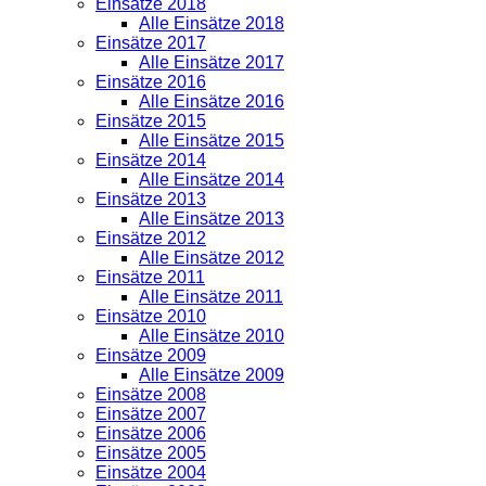
Einsätze 2018
Alle Einsätze 2018
Einsätze 2017
Alle Einsätze 2017
Einsätze 2016
Alle Einsätze 2016
Einsätze 2015
Alle Einsätze 2015
Einsätze 2014
Alle Einsätze 2014
Einsätze 2013
Alle Einsätze 2013
Einsätze 2012
Alle Einsätze 2012
Einsätze 2011
Alle Einsätze 2011
Einsätze 2010
Alle Einsätze 2010
Einsätze 2009
Alle Einsätze 2009
Einsätze 2008
Einsätze 2007
Einsätze 2006
Einsätze 2005
Einsätze 2004