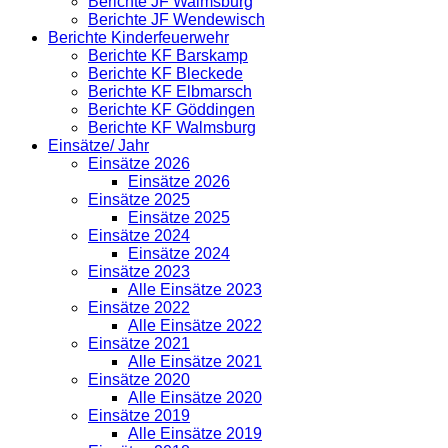
Berichte JF Walmsburg
Berichte JF Wendewisch
Berichte Kinderfeuerwehr
Berichte KF Barskamp
Berichte KF Bleckede
Berichte KF Elbmarsch
Berichte KF Göddingen
Berichte KF Walmsburg
Einsätze/ Jahr
Einsätze 2026
Einsätze 2026
Einsätze 2025
Einsätze 2025
Einsätze 2024
Einsätze 2024
Einsätze 2023
Alle Einsätze 2023
Einsätze 2022
Alle Einsätze 2022
Einsätze 2021
Alle Einsätze 2021
Einsätze 2020
Alle Einsätze 2020
Einsätze 2019
Alle Einsätze 2019