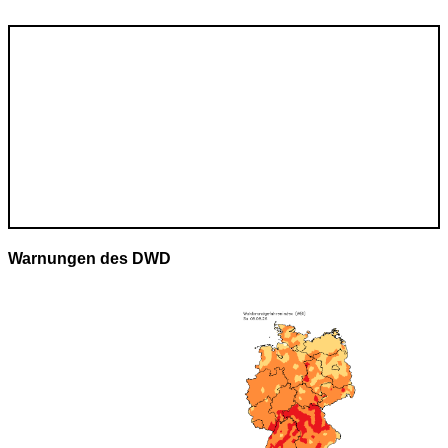
Warnungen des DWD