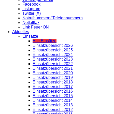
Facebook
Instagram
Twitter (X)
Notrufnummern/ Telefonnummern
Notfallfax
Link Feuer ON
Aktuelles
Einsätze
Alle Einsätze
Einsatzübersicht 2026
Einsatzübersicht 2025
Einsatzübersicht 2024
Einsatzübersicht 2023
Einsatzübersicht 2022
Einsatzübersicht 2021
Einsatzübersicht 2020
Einsatzübersicht 2019
Einsatzübersicht 2018
Einsatzübersicht 2017
Einsatzübersicht 2016
Einsatzübersicht 2015
Einsatzübersicht 2014
Einsatzübersicht 2013
Einsatzübersicht 2012