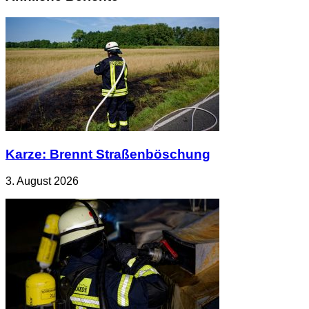
Karze: Brennt Straßenböschung
3. August 2026