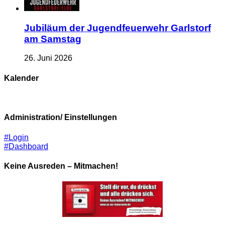
Jubiläum der Jugendfeuerwehr Garlstorf
am Samstag
26. Juni 2026
Kalender
Administration/ Einstellungen
#Login
#Dashboard
Keine Ausreden – Mitmachen!