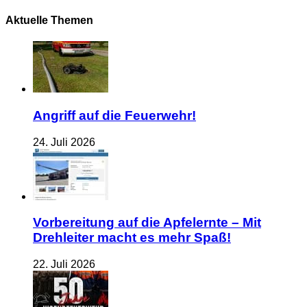
Aktuelle Themen
Angriff auf die Feuerwehr!
24. Juli 2026
Vorbereitung auf die Apfelernte – Mit
Drehleiter macht es mehr Spaß!
22. Juli 2026