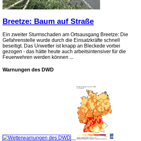
Breetze: Baum auf Straße
Ein zweiter Sturmschaden am Ortsausgang Breetze: Die
Gefahrenstelle wurde durch die Einsatzkräfte schnell
beseitigt. Das Unwetter ist knapp an Bleckede vorbei
gezogen - das hätte heute auch arbeitsintensiver für die
Feuerwehren werden können ...
Warnungen des DWD