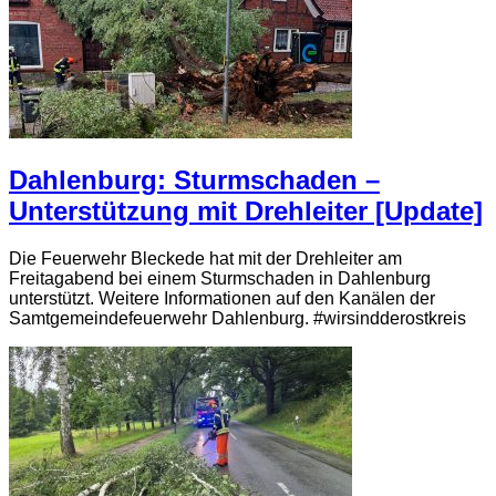
Dahlenburg: Sturmschaden –
Unterstützung mit Drehleiter [Update]
Die Feuerwehr Bleckede hat mit der Drehleiter am
Freitagabend bei einem Sturmschaden in Dahlenburg
unterstützt. Weitere Informationen auf den Kanälen der
Samtgemeindefeuerwehr Dahlenburg. #wirsindderostkreis