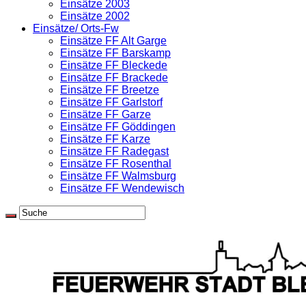
Einsätze 2003
Einsätze 2002
Einsätze/ Orts-Fw
Einsätze FF Alt Garge
Einsätze FF Barskamp
Einsätze FF Bleckede
Einsätze FF Brackede
Einsätze FF Breetze
Einsätze FF Garlstorf
Einsätze FF Garze
Einsätze FF Göddingen
Einsätze FF Karze
Einsätze FF Radegast
Einsätze FF Rosenthal
Einsätze FF Walmsburg
Einsätze FF Wendewisch