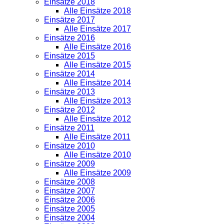
Einsätze 2018
Alle Einsätze 2018
Einsätze 2017
Alle Einsätze 2017
Einsätze 2016
Alle Einsätze 2016
Einsätze 2015
Alle Einsätze 2015
Einsätze 2014
Alle Einsätze 2014
Einsätze 2013
Alle Einsätze 2013
Einsätze 2012
Alle Einsätze 2012
Einsätze 2011
Alle Einsätze 2011
Einsätze 2010
Alle Einsätze 2010
Einsätze 2009
Alle Einsätze 2009
Einsätze 2008
Einsätze 2007
Einsätze 2006
Einsätze 2005
Einsätze 2004