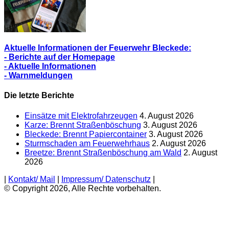
Aktuelle Informationen der Feuerwehr Bleckede:
- Berichte auf der Homepage
- Aktuelle Informationen
- Warnmeldungen
Die letzte Berichte
Einsätze mit Elektrofahrzeugen
4. August 2026
Karze: Brennt Straßenböschung
3. August 2026
Bleckede: Brennt Papiercontainer
3. August 2026
Sturmschaden am Feuerwehrhaus
2. August 2026
Breetze: Brennt Straßenböschung am Wald
2. August
2026
|
Kontakt/ Mail
|
Impressum/ Datenschutz
|
© Copyright 2026, Alle Rechte vorbehalten.