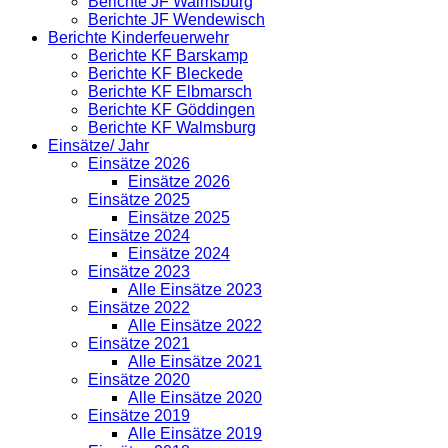
Berichte JF Walmsburg
Berichte JF Wendewisch
Berichte Kinderfeuerwehr
Berichte KF Barskamp
Berichte KF Bleckede
Berichte KF Elbmarsch
Berichte KF Göddingen
Berichte KF Walmsburg
Einsätze/ Jahr
Einsätze 2026
Einsätze 2026
Einsätze 2025
Einsätze 2025
Einsätze 2024
Einsätze 2024
Einsätze 2023
Alle Einsätze 2023
Einsätze 2022
Alle Einsätze 2022
Einsätze 2021
Alle Einsätze 2021
Einsätze 2020
Alle Einsätze 2020
Einsätze 2019
Alle Einsätze 2019