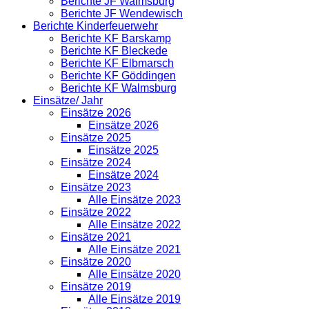
Berichte JF Walmsburg
Berichte JF Wendewisch
Berichte Kinderfeuerwehr
Berichte KF Barskamp
Berichte KF Bleckede
Berichte KF Elbmarsch
Berichte KF Göddingen
Berichte KF Walmsburg
Einsätze/ Jahr
Einsätze 2026
Einsätze 2026
Einsätze 2025
Einsätze 2025
Einsätze 2024
Einsätze 2024
Einsätze 2023
Alle Einsätze 2023
Einsätze 2022
Alle Einsätze 2022
Einsätze 2021
Alle Einsätze 2021
Einsätze 2020
Alle Einsätze 2020
Einsätze 2019
Alle Einsätze 2019