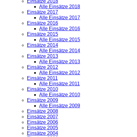
Einsätze 2018
Alle Einsätze 2018
Einsätze 2017
Alle Einsätze 2017
Einsätze 2016
Alle Einsätze 2016
Einsätze 2015
Alle Einsätze 2015
Einsätze 2014
Alle Einsätze 2014
Einsätze 2013
Alle Einsätze 2013
Einsätze 2012
Alle Einsätze 2012
Einsätze 2011
Alle Einsätze 2011
Einsätze 2010
Alle Einsätze 2010
Einsätze 2009
Alle Einsätze 2009
Einsätze 2008
Einsätze 2007
Einsätze 2006
Einsätze 2005
Einsätze 2004