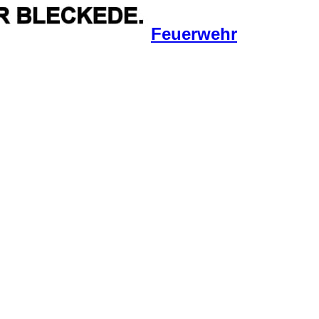
Feuerwehr