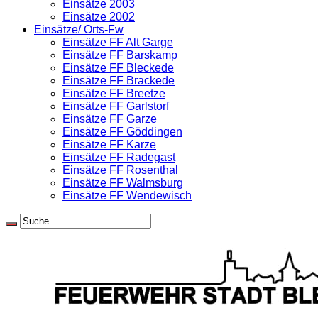
Einsätze 2003
Einsätze 2002
Einsätze/ Orts-Fw
Einsätze FF Alt Garge
Einsätze FF Barskamp
Einsätze FF Bleckede
Einsätze FF Brackede
Einsätze FF Breetze
Einsätze FF Garlstorf
Einsätze FF Garze
Einsätze FF Göddingen
Einsätze FF Karze
Einsätze FF Radegast
Einsätze FF Rosenthal
Einsätze FF Walmsburg
Einsätze FF Wendewisch