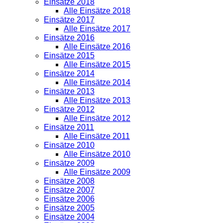
Einsätze 2018
Alle Einsätze 2018
Einsätze 2017
Alle Einsätze 2017
Einsätze 2016
Alle Einsätze 2016
Einsätze 2015
Alle Einsätze 2015
Einsätze 2014
Alle Einsätze 2014
Einsätze 2013
Alle Einsätze 2013
Einsätze 2012
Alle Einsätze 2012
Einsätze 2011
Alle Einsätze 2011
Einsätze 2010
Alle Einsätze 2010
Einsätze 2009
Alle Einsätze 2009
Einsätze 2008
Einsätze 2007
Einsätze 2006
Einsätze 2005
Einsätze 2004