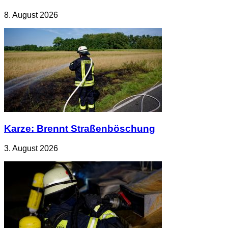
8. August 2026
Karze: Brennt Straßenböschung
3. August 2026