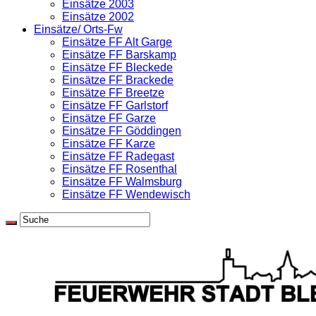
Einsätze 2003
Einsätze 2002
Einsätze/ Orts-Fw
Einsätze FF Alt Garge
Einsätze FF Barskamp
Einsätze FF Bleckede
Einsätze FF Brackede
Einsätze FF Breetze
Einsätze FF Garlstorf
Einsätze FF Garze
Einsätze FF Göddingen
Einsätze FF Karze
Einsätze FF Radegast
Einsätze FF Rosenthal
Einsätze FF Walmsburg
Einsätze FF Wendewisch