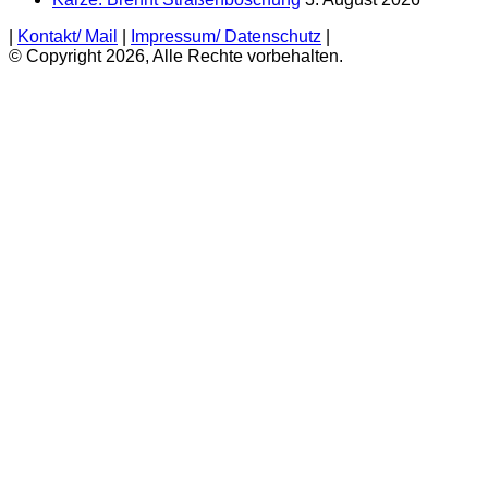
|
Kontakt/ Mail
|
Impressum/ Datenschutz
|
© Copyright 2026, Alle Rechte vorbehalten.