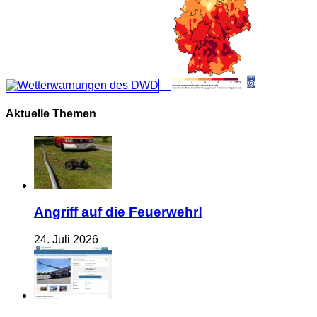
Aktuelle Themen
Angriff auf die Feuerwehr!
24. Juli 2026