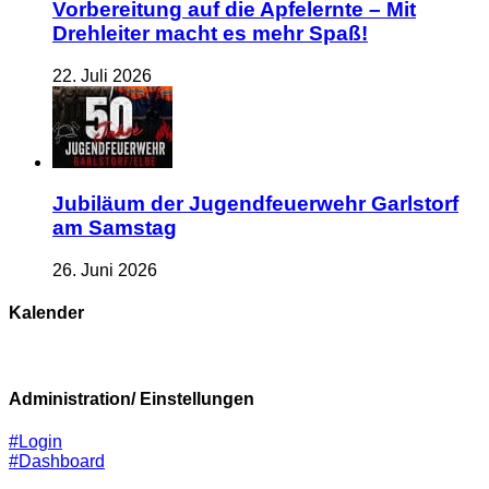
Vorbereitung auf die Apfelernte – Mit
Drehleiter macht es mehr Spaß!
22. Juli 2026
Jubiläum der Jugendfeuerwehr Garlstorf
am Samstag
26. Juni 2026
Kalender
Administration/ Einstellungen
#Login
#Dashboard