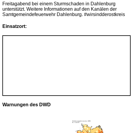
Freitagabend bei einem Sturmschaden in Dahlenburg
unterstützt. Weitere Informationen auf den Kanälen der
Samtgemeindefeuerwehr Dahlenburg. #wirsindderostkreis
Einsatzort:
Warnungen des DWD