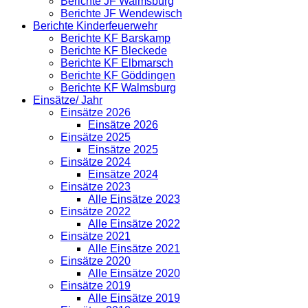
Berichte JF Walmsburg
Berichte JF Wendewisch
Berichte Kinderfeuerwehr
Berichte KF Barskamp
Berichte KF Bleckede
Berichte KF Elbmarsch
Berichte KF Göddingen
Berichte KF Walmsburg
Einsätze/ Jahr
Einsätze 2026
Einsätze 2026
Einsätze 2025
Einsätze 2025
Einsätze 2024
Einsätze 2024
Einsätze 2023
Alle Einsätze 2023
Einsätze 2022
Alle Einsätze 2022
Einsätze 2021
Alle Einsätze 2021
Einsätze 2020
Alle Einsätze 2020
Einsätze 2019
Alle Einsätze 2019