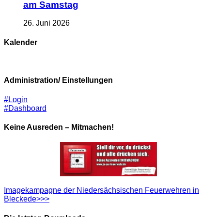
am Samstag
26. Juni 2026
Kalender
Administration/ Einstellungen
#Login
#Dashboard
Keine Ausreden – Mitmachen!
Imagekampagne der Niedersächsischen Feuerwehren in
Bleckede>>>