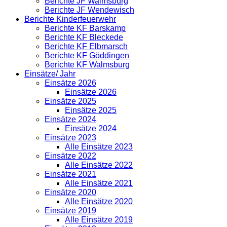
Berichte JF Walmsburg
Berichte JF Wendewisch
Berichte Kinderfeuerwehr
Berichte KF Barskamp
Berichte KF Bleckede
Berichte KF Elbmarsch
Berichte KF Göddingen
Berichte KF Walmsburg
Einsätze/ Jahr
Einsätze 2026
Einsätze 2026
Einsätze 2025
Einsätze 2025
Einsätze 2024
Einsätze 2024
Einsätze 2023
Alle Einsätze 2023
Einsätze 2022
Alle Einsätze 2022
Einsätze 2021
Alle Einsätze 2021
Einsätze 2020
Alle Einsätze 2020
Einsätze 2019
Alle Einsätze 2019