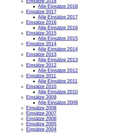
Einsätze 2018
Alle Einsätze 2018
Einsätze 2017
Alle Einsätze 2017
Einsätze 2016
Alle Einsätze 2016
Einsätze 2015
Alle Einsätze 2015
Einsätze 2014
Alle Einsätze 2014
Einsätze 2013
Alle Einsätze 2013
Einsätze 2012
Alle Einsätze 2012
Einsätze 2011
Alle Einsätze 2011
Einsätze 2010
Alle Einsätze 2010
Einsätze 2009
Alle Einsätze 2009
Einsätze 2008
Einsätze 2007
Einsätze 2006
Einsätze 2005
Einsätze 2004