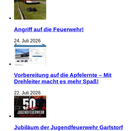
Angriff auf die Feuerwehr!
24. Juli 2026
Vorbereitung auf die Apfelernte – Mit
Drehleiter macht es mehr Spaß!
22. Juli 2026
Jubiläum der Jugendfeuerwehr Garlstorf