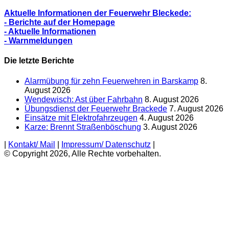
Aktuelle Informationen der Feuerwehr Bleckede:
- Berichte auf der Homepage
- Aktuelle Informationen
- Warnmeldungen
Die letzte Berichte
Alarmübung für zehn Feuerwehren in Barskamp
8.
August 2026
Wendewisch: Ast über Fahrbahn
8. August 2026
Übungsdienst der Feuerwehr Brackede
7. August 2026
Einsätze mit Elektrofahrzeugen
4. August 2026
Karze: Brennt Straßenböschung
3. August 2026
|
Kontakt/ Mail
|
Impressum/ Datenschutz
|
© Copyright 2026, Alle Rechte vorbehalten.