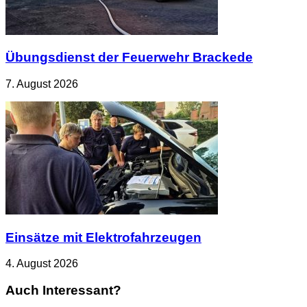
Übungsdienst der Feuerwehr Brackede
7. August 2026
Einsätze mit Elektrofahrzeugen
4. August 2026
Auch Interessant?