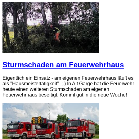
Sturmschaden am Feuerwehrhaus
Eigentlich ein Einsatz - am eigenen Feuerwehrhaus läuft es
als "Hausmeistertätigkeit" ;-) In Alt Garge hat die Feuerwehr
heute einen weiteren Sturmschaden am eigenen
Feuerwehrhaus beseitigt. Kommt gut in die neue Woche!