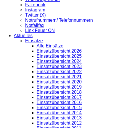
Facebook
Instagram
Twitter (X)
Notrufnummern/ Telefonnummern
Notfallfax
Link Feuer ON
Aktuelles
Einsätze
Alle Einsätze
Einsatzübersicht 2026
Einsatzübersicht 2025
Einsatzübersicht 2024
Einsatzübersicht 2023
Einsatzübersicht 2022
Einsatzübersicht 2021
Einsatzübersicht 2020
Einsatzübersicht 2019
Einsatzübersicht 2018
Einsatzübersicht 2017
Einsatzübersicht 2016
Einsatzübersicht 2015
Einsatzübersicht 2014
Einsatzübersicht 2013
Einsatzübersicht 2012