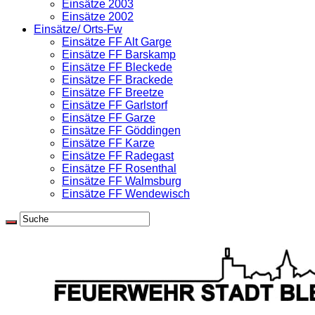
Einsätze 2003
Einsätze 2002
Einsätze/ Orts-Fw
Einsätze FF Alt Garge
Einsätze FF Barskamp
Einsätze FF Bleckede
Einsätze FF Brackede
Einsätze FF Breetze
Einsätze FF Garlstorf
Einsätze FF Garze
Einsätze FF Göddingen
Einsätze FF Karze
Einsätze FF Radegast
Einsätze FF Rosenthal
Einsätze FF Walmsburg
Einsätze FF Wendewisch