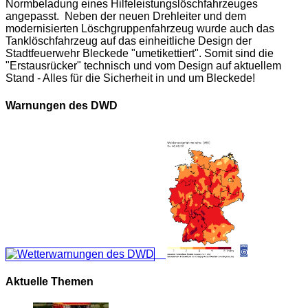
Normbeladung eines Hilfeleistungslöschfahrzeuges
angepasst. Neben der neuen Drehleiter und dem
modernisierten Löschgruppenfahrzeug wurde auch das
Tanklöschfahrzeug auf das einheitliche Design der
Stadtfeuerwehr Bleckede "umetikettiert". Somit sind die
"Erstausrücker" technisch und vom Design auf aktuellem
Stand - Alles für die Sicherheit in und um Bleckede!
Warnungen des DWD
Aktuelle Themen