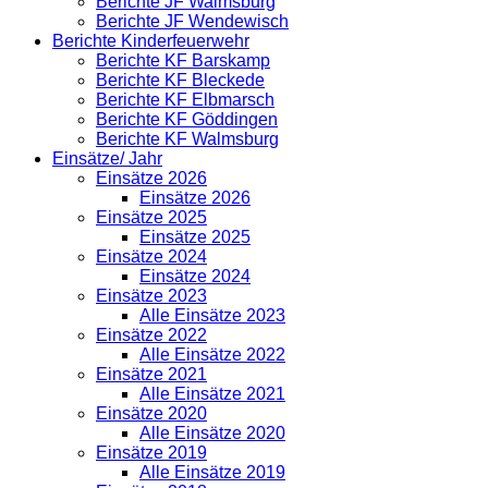
Berichte JF Walmsburg
Berichte JF Wendewisch
Berichte Kinderfeuerwehr
Berichte KF Barskamp
Berichte KF Bleckede
Berichte KF Elbmarsch
Berichte KF Göddingen
Berichte KF Walmsburg
Einsätze/ Jahr
Einsätze 2026
Einsätze 2026
Einsätze 2025
Einsätze 2025
Einsätze 2024
Einsätze 2024
Einsätze 2023
Alle Einsätze 2023
Einsätze 2022
Alle Einsätze 2022
Einsätze 2021
Alle Einsätze 2021
Einsätze 2020
Alle Einsätze 2020
Einsätze 2019
Alle Einsätze 2019