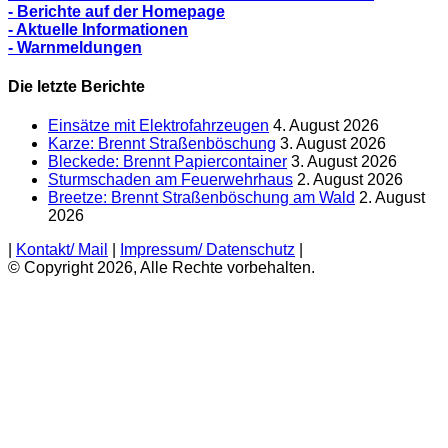
- Berichte auf der Homepage
- Aktuelle Informationen
- Warnmeldungen
Die letzte Berichte
Einsätze mit Elektrofahrzeugen
4. August 2026
Karze: Brennt Straßenböschung
3. August 2026
Bleckede: Brennt Papiercontainer
3. August 2026
Sturmschaden am Feuerwehrhaus
2. August 2026
Breetze: Brennt Straßenböschung am Wald
2. August
2026
|
Kontakt/ Mail
|
Impressum/ Datenschutz
|
© Copyright 2026, Alle Rechte vorbehalten.