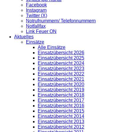
Facebook
Instagram
Twitter (X)
Notrufnummern/ Telefonnummern
Notfallfax
Link Feuer ON
Aktuelles
Einsätze
Alle Einsätze
Einsatzübersicht 2026
Einsatzübersicht 2025
Einsatzübersicht 2024
Einsatzübersicht 2023
Einsatzübersicht 2022
Einsatzübersicht 2021
Einsatzübersicht 2020
Einsatzübersicht 2019
Einsatzübersicht 2018
Einsatzübersicht 2017
Einsatzübersicht 2016
Einsatzübersicht 2015
Einsatzübersicht 2014
Einsatzübersicht 2013
Einsatzübersicht 2012