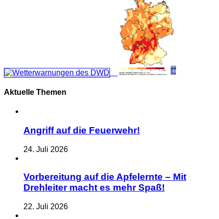
Aktuelle Themen
Angriff auf die Feuerwehr!
24. Juli 2026
Vorbereitung auf die Apfelernte – Mit
Drehleiter macht es mehr Spaß!
22. Juli 2026