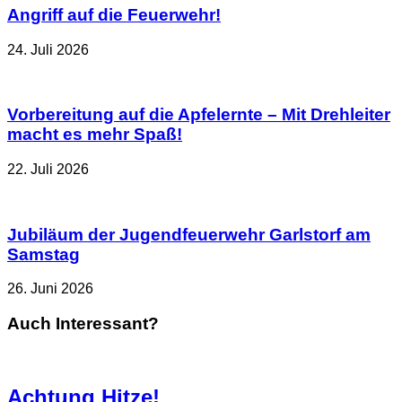
Angriff auf die Feuerwehr!
24. Juli 2026
Vorbereitung auf die Apfelernte – Mit Drehleiter
macht es mehr Spaß!
22. Juli 2026
Jubiläum der Jugendfeuerwehr Garlstorf am
Samstag
26. Juni 2026
Auch Interessant?
Achtung Hitze!