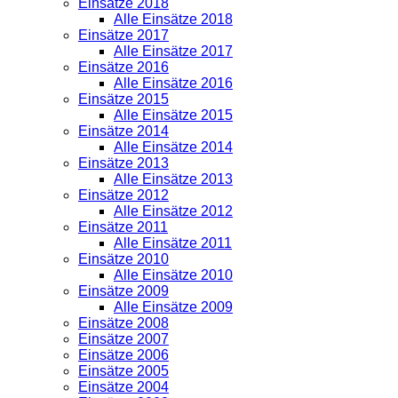
Einsätze 2018
Alle Einsätze 2018
Einsätze 2017
Alle Einsätze 2017
Einsätze 2016
Alle Einsätze 2016
Einsätze 2015
Alle Einsätze 2015
Einsätze 2014
Alle Einsätze 2014
Einsätze 2013
Alle Einsätze 2013
Einsätze 2012
Alle Einsätze 2012
Einsätze 2011
Alle Einsätze 2011
Einsätze 2010
Alle Einsätze 2010
Einsätze 2009
Alle Einsätze 2009
Einsätze 2008
Einsätze 2007
Einsätze 2006
Einsätze 2005
Einsätze 2004