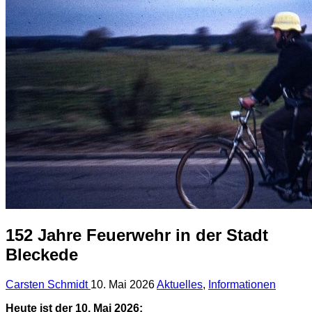
152 Jahre Feuerwehr in der Stadt
Bleckede
Carsten Schmidt
10. Mai 2026
Aktuelles
,
Informationen
Heute ist der 10. Mai 2026: