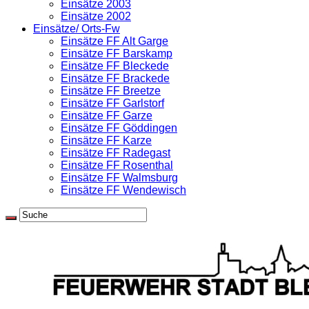
Einsätze 2003
Einsätze 2002
Einsätze/ Orts-Fw
Einsätze FF Alt Garge
Einsätze FF Barskamp
Einsätze FF Bleckede
Einsätze FF Brackede
Einsätze FF Breetze
Einsätze FF Garlstorf
Einsätze FF Garze
Einsätze FF Göddingen
Einsätze FF Karze
Einsätze FF Radegast
Einsätze FF Rosenthal
Einsätze FF Walmsburg
Einsätze FF Wendewisch