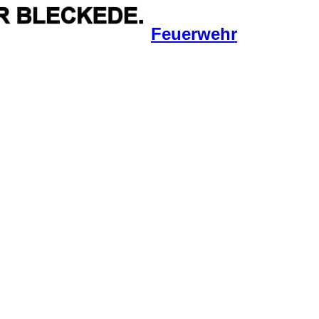
Feuerwehr