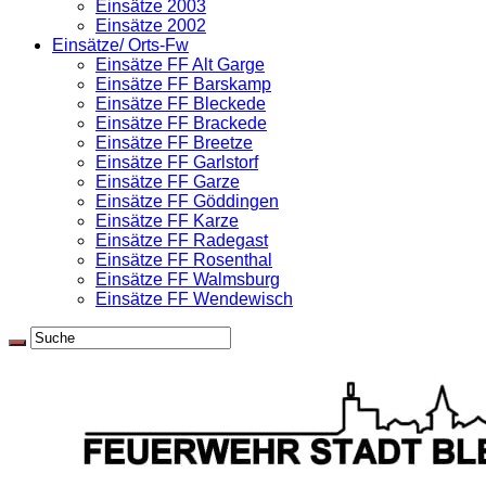
Einsätze 2003
Einsätze 2002
Einsätze/ Orts-Fw
Einsätze FF Alt Garge
Einsätze FF Barskamp
Einsätze FF Bleckede
Einsätze FF Brackede
Einsätze FF Breetze
Einsätze FF Garlstorf
Einsätze FF Garze
Einsätze FF Göddingen
Einsätze FF Karze
Einsätze FF Radegast
Einsätze FF Rosenthal
Einsätze FF Walmsburg
Einsätze FF Wendewisch