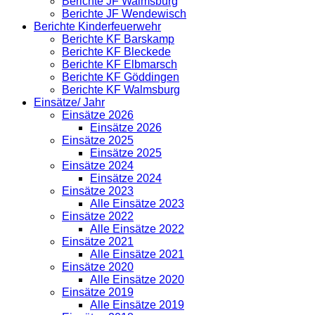
Berichte JF Walmsburg
Berichte JF Wendewisch
Berichte Kinderfeuerwehr
Berichte KF Barskamp
Berichte KF Bleckede
Berichte KF Elbmarsch
Berichte KF Göddingen
Berichte KF Walmsburg
Einsätze/ Jahr
Einsätze 2026
Einsätze 2026
Einsätze 2025
Einsätze 2025
Einsätze 2024
Einsätze 2024
Einsätze 2023
Alle Einsätze 2023
Einsätze 2022
Alle Einsätze 2022
Einsätze 2021
Alle Einsätze 2021
Einsätze 2020
Alle Einsätze 2020
Einsätze 2019
Alle Einsätze 2019