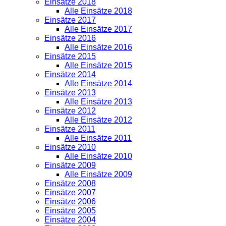
Einsätze 2018
Alle Einsätze 2018
Einsätze 2017
Alle Einsätze 2017
Einsätze 2016
Alle Einsätze 2016
Einsätze 2015
Alle Einsätze 2015
Einsätze 2014
Alle Einsätze 2014
Einsätze 2013
Alle Einsätze 2013
Einsätze 2012
Alle Einsätze 2012
Einsätze 2011
Alle Einsätze 2011
Einsätze 2010
Alle Einsätze 2010
Einsätze 2009
Alle Einsätze 2009
Einsätze 2008
Einsätze 2007
Einsätze 2006
Einsätze 2005
Einsätze 2004