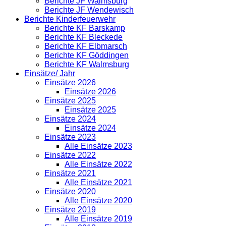
Berichte JF Walmsburg
Berichte JF Wendewisch
Berichte Kinderfeuerwehr
Berichte KF Barskamp
Berichte KF Bleckede
Berichte KF Elbmarsch
Berichte KF Göddingen
Berichte KF Walmsburg
Einsätze/ Jahr
Einsätze 2026
Einsätze 2026
Einsätze 2025
Einsätze 2025
Einsätze 2024
Einsätze 2024
Einsätze 2023
Alle Einsätze 2023
Einsätze 2022
Alle Einsätze 2022
Einsätze 2021
Alle Einsätze 2021
Einsätze 2020
Alle Einsätze 2020
Einsätze 2019
Alle Einsätze 2019