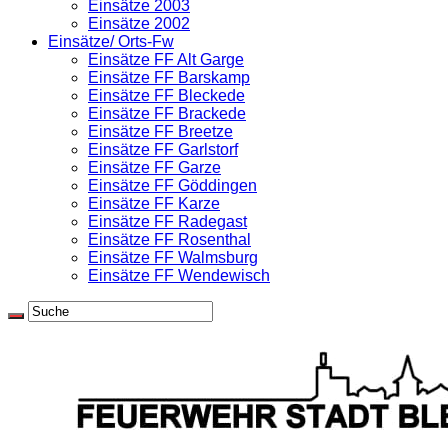
Einsätze 2003
Einsätze 2002
Einsätze/ Orts-Fw
Einsätze FF Alt Garge
Einsätze FF Barskamp
Einsätze FF Bleckede
Einsätze FF Brackede
Einsätze FF Breetze
Einsätze FF Garlstorf
Einsätze FF Garze
Einsätze FF Göddingen
Einsätze FF Karze
Einsätze FF Radegast
Einsätze FF Rosenthal
Einsätze FF Walmsburg
Einsätze FF Wendewisch