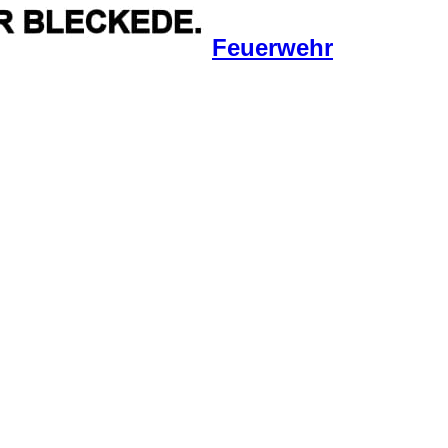
Feuerwehr