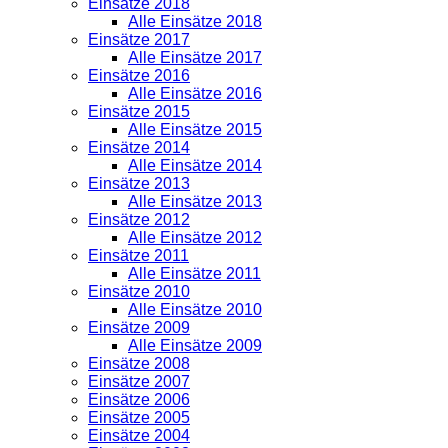
Einsätze 2018
Alle Einsätze 2018
Einsätze 2017
Alle Einsätze 2017
Einsätze 2016
Alle Einsätze 2016
Einsätze 2015
Alle Einsätze 2015
Einsätze 2014
Alle Einsätze 2014
Einsätze 2013
Alle Einsätze 2013
Einsätze 2012
Alle Einsätze 2012
Einsätze 2011
Alle Einsätze 2011
Einsätze 2010
Alle Einsätze 2010
Einsätze 2009
Alle Einsätze 2009
Einsätze 2008
Einsätze 2007
Einsätze 2006
Einsätze 2005
Einsätze 2004