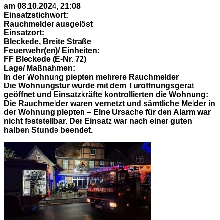
am 08.10.2024, 21:08
Einsatzstichwort:
Rauchmelder ausgelöst
Einsatzort:
Bleckede, Breite Straße
Feuerwehr(en)/ Einheiten:
FF Bleckede (E-Nr. 72)
Lage/ Maßnahmen:
In der Wohnung piepten mehrere Rauchmelder
Die Wohnungstür wurde mit dem Türöffnungsgerät
geöffnet und Einsatzkräfte kontrollierten die Wohnung:
Die Rauchmelder waren vernetzt und sämtliche Melder in
der Wohnung piepten – Eine Ursache für den Alarm war
nicht feststellbar. Der Einsatz war nach einer guten
halben Stunde beendet.