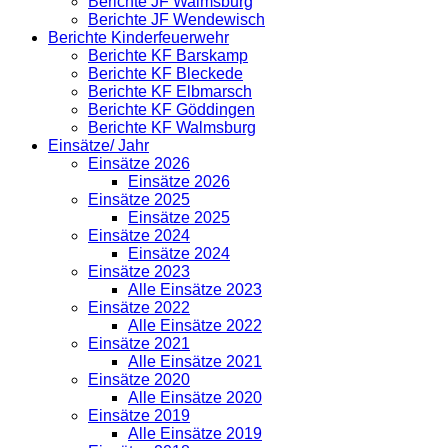
Berichte JF Walmsburg
Berichte JF Wendewisch
Berichte Kinderfeuerwehr
Berichte KF Barskamp
Berichte KF Bleckede
Berichte KF Elbmarsch
Berichte KF Göddingen
Berichte KF Walmsburg
Einsätze/ Jahr
Einsätze 2026
Einsätze 2026
Einsätze 2025
Einsätze 2025
Einsätze 2024
Einsätze 2024
Einsätze 2023
Alle Einsätze 2023
Einsätze 2022
Alle Einsätze 2022
Einsätze 2021
Alle Einsätze 2021
Einsätze 2020
Alle Einsätze 2020
Einsätze 2019
Alle Einsätze 2019