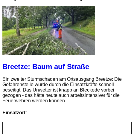
Breetze: Baum auf Straße
Ein zweiter Sturmschaden am Ortsausgang Breetze: Die
Gefahrenstelle wurde durch die Einsatzkräfte schnell
beseitigt. Das Unwetter ist knapp an Bleckede vorbei
gezogen - das hätte heute auch arbeitsintensiver für die
Feuerwehren werden können ...
Einsatzort: