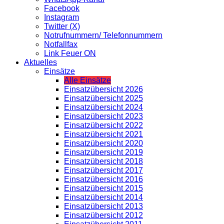
Facebook
Instagram
Twitter (X)
Notrufnummern/ Telefonnummern
Notfallfax
Link Feuer ON
Aktuelles
Einsätze
Alle Einsätze
Einsatzübersicht 2026
Einsatzübersicht 2025
Einsatzübersicht 2024
Einsatzübersicht 2023
Einsatzübersicht 2022
Einsatzübersicht 2021
Einsatzübersicht 2020
Einsatzübersicht 2019
Einsatzübersicht 2018
Einsatzübersicht 2017
Einsatzübersicht 2016
Einsatzübersicht 2015
Einsatzübersicht 2014
Einsatzübersicht 2013
Einsatzübersicht 2012