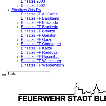
Einsätze 2003
Einsätze 2002
Einsätze/ Orts-Fw
Einsätze FF Alt Garge
Einsätze FF Barskamp
Einsätze FF Bleckede
Einsätze FF Brackede
Einsätze FF Breetze
Einsätze FF Garlstorf
Einsätze FF Garze
Einsätze FF Göddingen
Einsätze FF Karze
Einsätze FF Radegast
Einsätze FF Rosenthal
Einsätze FF Walmsburg
Einsätze FF Wendewisch