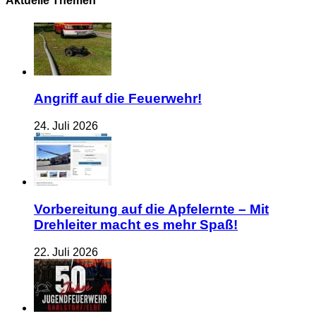
Aktuelle Themen
Angriff auf die Feuerwehr!
24. Juli 2026
Vorbereitung auf die Apfelernte – Mit
Drehleiter macht es mehr Spaß!
22. Juli 2026