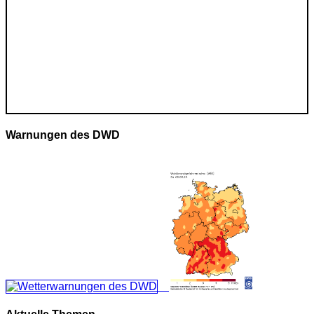
Warnungen des DWD