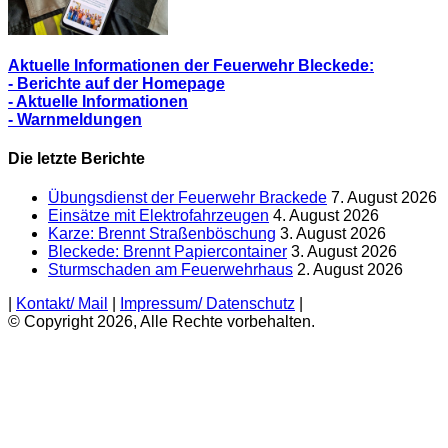
Aktuelle Informationen der Feuerwehr Bleckede:
- Berichte auf der Homepage
- Aktuelle Informationen
- Warnmeldungen
Die letzte Berichte
Übungsdienst der Feuerwehr Brackede
7. August 2026
Einsätze mit Elektrofahrzeugen
4. August 2026
Karze: Brennt Straßenböschung
3. August 2026
Bleckede: Brennt Papiercontainer
3. August 2026
Sturmschaden am Feuerwehrhaus
2. August 2026
|
Kontakt/ Mail
|
Impressum/ Datenschutz
|
© Copyright 2026, Alle Rechte vorbehalten.