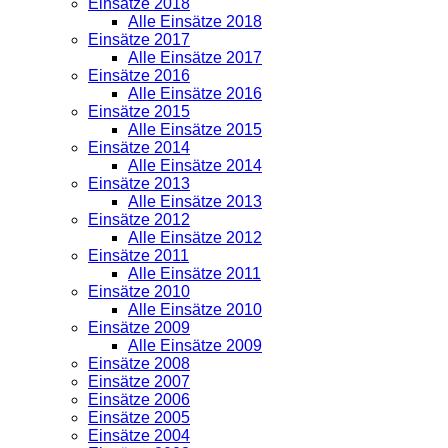
Einsätze 2018
Alle Einsätze 2018
Einsätze 2017
Alle Einsätze 2017
Einsätze 2016
Alle Einsätze 2016
Einsätze 2015
Alle Einsätze 2015
Einsätze 2014
Alle Einsätze 2014
Einsätze 2013
Alle Einsätze 2013
Einsätze 2012
Alle Einsätze 2012
Einsätze 2011
Alle Einsätze 2011
Einsätze 2010
Alle Einsätze 2010
Einsätze 2009
Alle Einsätze 2009
Einsätze 2008
Einsätze 2007
Einsätze 2006
Einsätze 2005
Einsätze 2004