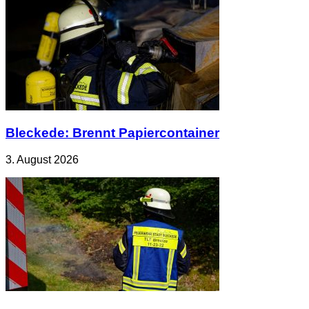
Bleckede: Brennt Papiercontainer
3. August 2026