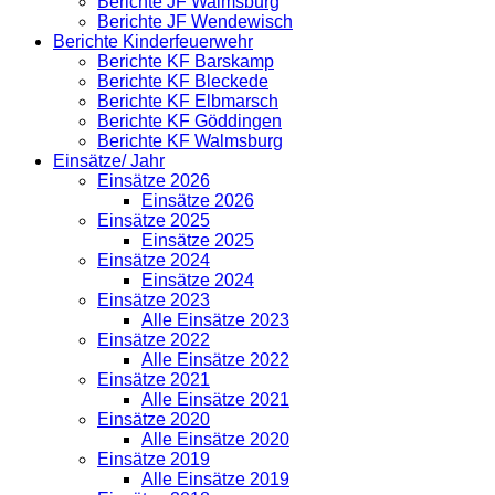
Berichte JF Walmsburg
Berichte JF Wendewisch
Berichte Kinderfeuerwehr
Berichte KF Barskamp
Berichte KF Bleckede
Berichte KF Elbmarsch
Berichte KF Göddingen
Berichte KF Walmsburg
Einsätze/ Jahr
Einsätze 2026
Einsätze 2026
Einsätze 2025
Einsätze 2025
Einsätze 2024
Einsätze 2024
Einsätze 2023
Alle Einsätze 2023
Einsätze 2022
Alle Einsätze 2022
Einsätze 2021
Alle Einsätze 2021
Einsätze 2020
Alle Einsätze 2020
Einsätze 2019
Alle Einsätze 2019