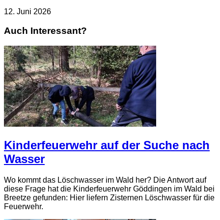
12. Juni 2026
Auch Interessant?
Kinderfeuerwehr auf der Suche nach
Wasser
Wo kommt das Löschwasser im Wald her? Die Antwort auf
diese Frage hat die Kinderfeuerwehr Göddingen im Wald bei
Breetze gefunden: Hier liefern Zisternen Löschwasser für die
Feuerwehr.