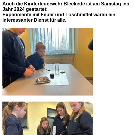
Auch die Kinderfeuerwehr Bleckede ist am Samstag ins
Jahr 2024 gestartet:
Experimente mit Feuer und Löschmittel waren ein
interessanter Dienst für alle.