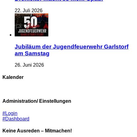
22. Juli 2026
Jubiläum der Jugendfeuerwehr Garlstorf
am Samstag
26. Juni 2026
Kalender
Administration/ Einstellungen
#Login
#Dashboard
Keine Ausreden – Mitmachen!