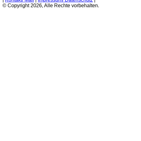
© Copyright 2026, Alle Rechte vorbehalten.