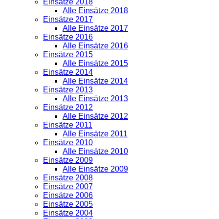
Einsätze 2018
Alle Einsätze 2018
Einsätze 2017
Alle Einsätze 2017
Einsätze 2016
Alle Einsätze 2016
Einsätze 2015
Alle Einsätze 2015
Einsätze 2014
Alle Einsätze 2014
Einsätze 2013
Alle Einsätze 2013
Einsätze 2012
Alle Einsätze 2012
Einsätze 2011
Alle Einsätze 2011
Einsätze 2010
Alle Einsätze 2010
Einsätze 2009
Alle Einsätze 2009
Einsätze 2008
Einsätze 2007
Einsätze 2006
Einsätze 2005
Einsätze 2004