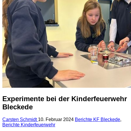
Experimente bei der Kinderfeuerwehr
Bleckede
Carsten Schmidt
10. Februar 2024
Berichte KF Bleckede
,
Berichte Kinderfeuerwehr