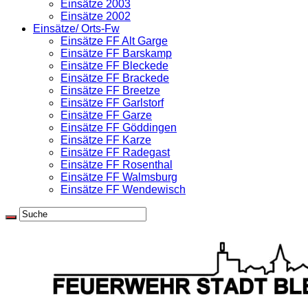
Einsätze 2003
Einsätze 2002
Einsätze/ Orts-Fw
Einsätze FF Alt Garge
Einsätze FF Barskamp
Einsätze FF Bleckede
Einsätze FF Brackede
Einsätze FF Breetze
Einsätze FF Garlstorf
Einsätze FF Garze
Einsätze FF Göddingen
Einsätze FF Karze
Einsätze FF Radegast
Einsätze FF Rosenthal
Einsätze FF Walmsburg
Einsätze FF Wendewisch