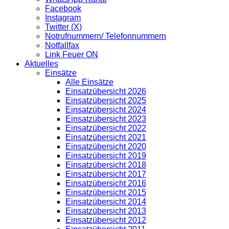
Facebook
Instagram
Twitter (X)
Notrufnummern/ Telefonnummern
Notfallfax
Link Feuer ON
Aktuelles
Einsätze
Alle Einsätze
Einsatzübersicht 2026
Einsatzübersicht 2025
Einsatzübersicht 2024
Einsatzübersicht 2023
Einsatzübersicht 2022
Einsatzübersicht 2021
Einsatzübersicht 2020
Einsatzübersicht 2019
Einsatzübersicht 2018
Einsatzübersicht 2017
Einsatzübersicht 2016
Einsatzübersicht 2015
Einsatzübersicht 2014
Einsatzübersicht 2013
Einsatzübersicht 2012