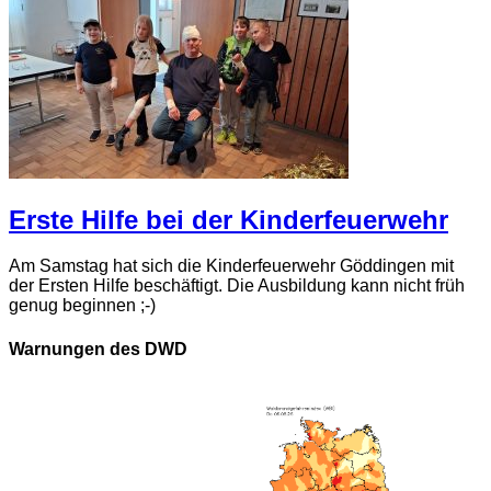
Erste Hilfe bei der Kinderfeuerwehr
Am Samstag hat sich die Kinderfeuerwehr Göddingen mit
der Ersten Hilfe beschäftigt. Die Ausbildung kann nicht früh
genug beginnen ;-)
Warnungen des DWD