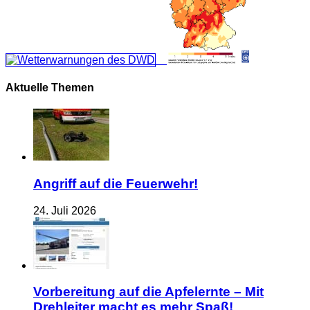
Aktuelle Themen
Angriff auf die Feuerwehr!
24. Juli 2026
Vorbereitung auf die Apfelernte – Mit
Drehleiter macht es mehr Spaß!