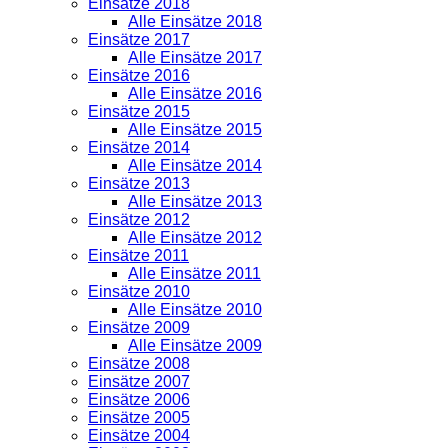
Einsätze 2018
Alle Einsätze 2018
Einsätze 2017
Alle Einsätze 2017
Einsätze 2016
Alle Einsätze 2016
Einsätze 2015
Alle Einsätze 2015
Einsätze 2014
Alle Einsätze 2014
Einsätze 2013
Alle Einsätze 2013
Einsätze 2012
Alle Einsätze 2012
Einsätze 2011
Alle Einsätze 2011
Einsätze 2010
Alle Einsätze 2010
Einsätze 2009
Alle Einsätze 2009
Einsätze 2008
Einsätze 2007
Einsätze 2006
Einsätze 2005
Einsätze 2004