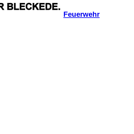
Feuerwehr