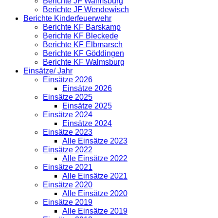
Berichte JF Walmsburg
Berichte JF Wendewisch
Berichte Kinderfeuerwehr
Berichte KF Barskamp
Berichte KF Bleckede
Berichte KF Elbmarsch
Berichte KF Göddingen
Berichte KF Walmsburg
Einsätze/ Jahr
Einsätze 2026
Einsätze 2026
Einsätze 2025
Einsätze 2025
Einsätze 2024
Einsätze 2024
Einsätze 2023
Alle Einsätze 2023
Einsätze 2022
Alle Einsätze 2022
Einsätze 2021
Alle Einsätze 2021
Einsätze 2020
Alle Einsätze 2020
Einsätze 2019
Alle Einsätze 2019