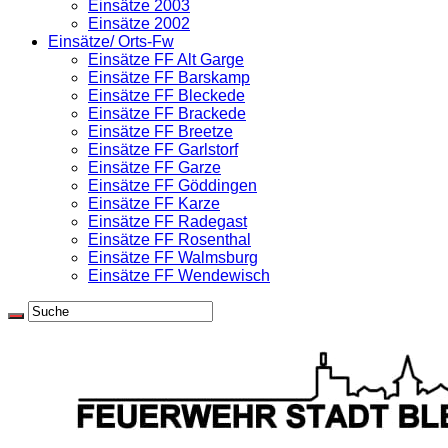
Einsätze 2003
Einsätze 2002
Einsätze/ Orts-Fw
Einsätze FF Alt Garge
Einsätze FF Barskamp
Einsätze FF Bleckede
Einsätze FF Brackede
Einsätze FF Breetze
Einsätze FF Garlstorf
Einsätze FF Garze
Einsätze FF Göddingen
Einsätze FF Karze
Einsätze FF Radegast
Einsätze FF Rosenthal
Einsätze FF Walmsburg
Einsätze FF Wendewisch