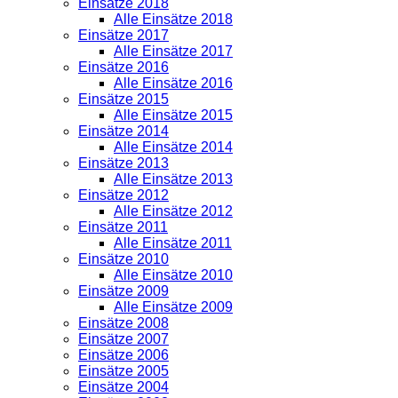
Einsätze 2018
Alle Einsätze 2018
Einsätze 2017
Alle Einsätze 2017
Einsätze 2016
Alle Einsätze 2016
Einsätze 2015
Alle Einsätze 2015
Einsätze 2014
Alle Einsätze 2014
Einsätze 2013
Alle Einsätze 2013
Einsätze 2012
Alle Einsätze 2012
Einsätze 2011
Alle Einsätze 2011
Einsätze 2010
Alle Einsätze 2010
Einsätze 2009
Alle Einsätze 2009
Einsätze 2008
Einsätze 2007
Einsätze 2006
Einsätze 2005
Einsätze 2004