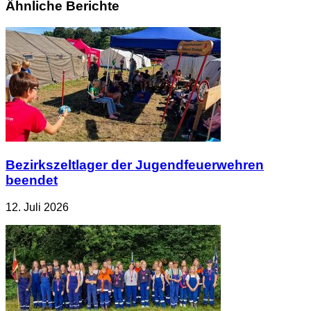
Ähnliche Berichte
Bezirkszeltlager der Jugendfeuerwehren
beendet
12. Juli 2026