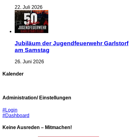
22. Juli 2026
Jubiläum der Jugendfeuerwehr Garlstorf
am Samstag
26. Juni 2026
Kalender
Administration/ Einstellungen
#Login
#Dashboard
Keine Ausreden – Mitmachen!