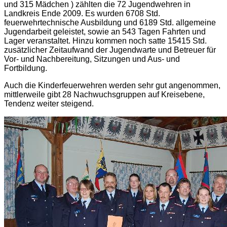
und 315 Mädchen ) zählten die 72 Jugendwehren in
Landkreis Ende 2009. Es wurden 6708 Std.
feuerwehrtechnische Ausbildung und 6189 Std. allgemeine
Jugendarbeit geleistet, sowie an 543 Tagen Fahrten und
Lager veranstaltet. Hinzu kommen noch satte 15415 Std.
zusätzlicher Zeitaufwand der Jugendwarte und Betreuer für
Vor- und Nachbereitung, Sitzungen und Aus- und
Fortbildung.
Auch die Kinderfeuerwehren werden sehr gut angenommen,
mittlerweile gibt 28 Nachwuchsgruppen auf Kreisebene,
Tendenz weiter steigend.