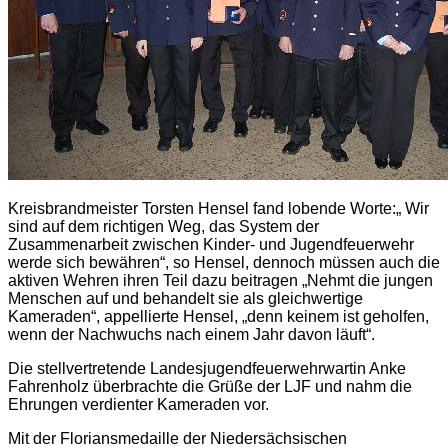
Kreisbrandmeister Torsten Hensel fand lobende Worte:„ Wir
sind auf dem richtigen Weg, das System der
Zusammenarbeit zwischen Kinder- und Jugendfeuerwehr
werde sich bewähren“, so Hensel, dennoch müssen auch die
aktiven Wehren ihren Teil dazu beitragen „Nehmt die jungen
Menschen auf und behandelt sie als gleichwertige
Kameraden“, appellierte Hensel, „denn keinem ist geholfen,
wenn der Nachwuchs nach einem Jahr davon läuft“.
Die stellvertretende Landesjugendfeuerwehrwartin Anke
Fahrenholz überbrachte die Grüße der LJF und nahm die
Ehrungen verdienter Kameraden vor.
Mit der Floriansmedaille der Niedersächsischen