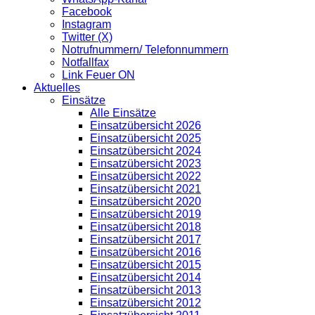
Facebook
Instagram
Twitter (X)
Notrufnummern/ Telefonnummern
Notfallfax
Link Feuer ON
Aktuelles
Einsätze
Alle Einsätze
Einsatzübersicht 2026
Einsatzübersicht 2025
Einsatzübersicht 2024
Einsatzübersicht 2023
Einsatzübersicht 2022
Einsatzübersicht 2021
Einsatzübersicht 2020
Einsatzübersicht 2019
Einsatzübersicht 2018
Einsatzübersicht 2017
Einsatzübersicht 2016
Einsatzübersicht 2015
Einsatzübersicht 2014
Einsatzübersicht 2013
Einsatzübersicht 2012