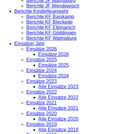
Berichte JF Walmsburg
Berichte JF Wendewisch
Berichte Kinderfeuerwehr
Berichte KF Barskamp
Berichte KF Bleckede
Berichte KF Elbmarsch
Berichte KF Göddingen
Berichte KF Walmsburg
Einsätze/ Jahr
Einsätze 2026
Einsätze 2026
Einsätze 2025
Einsätze 2025
Einsätze 2024
Einsätze 2024
Einsätze 2023
Alle Einsätze 2023
Einsätze 2022
Alle Einsätze 2022
Einsätze 2021
Alle Einsätze 2021
Einsätze 2020
Alle Einsätze 2020
Einsätze 2019
Alle Einsätze 2019