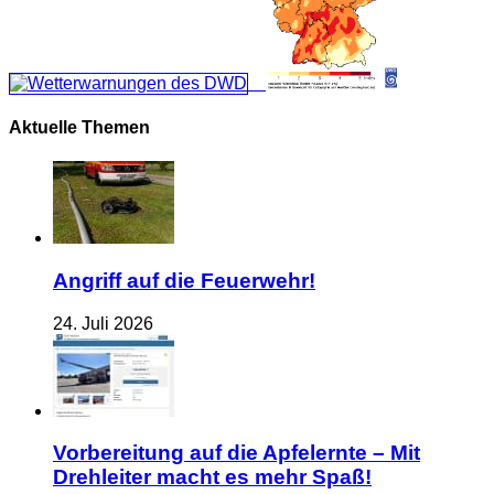
Aktuelle Themen
Angriff auf die Feuerwehr!
24. Juli 2026
Vorbereitung auf die Apfelernte – Mit
Drehleiter macht es mehr Spaß!