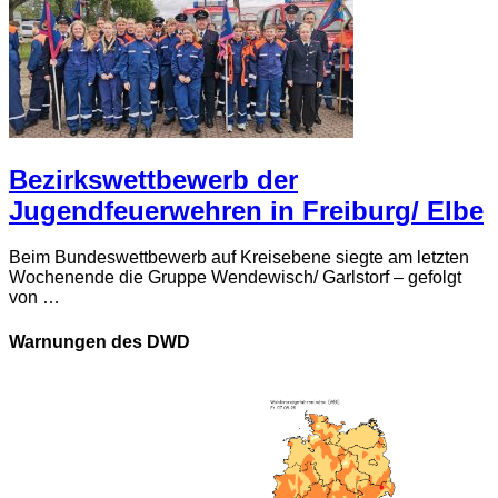
Bezirkswettbewerb der
Jugendfeuerwehren in Freiburg/ Elbe
Beim Bundeswettbewerb auf Kreisebene siegte am letzten
Wochenende die Gruppe Wendewisch/ Garlstorf – gefolgt
von …
Warnungen des DWD