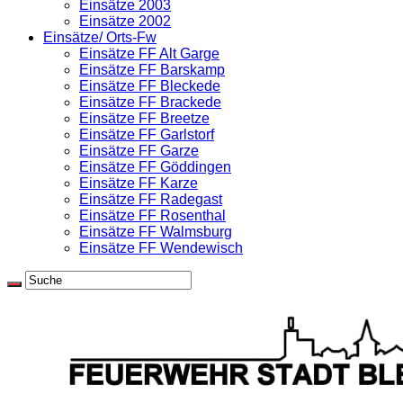
Einsätze 2003
Einsätze 2002
Einsätze/ Orts-Fw
Einsätze FF Alt Garge
Einsätze FF Barskamp
Einsätze FF Bleckede
Einsätze FF Brackede
Einsätze FF Breetze
Einsätze FF Garlstorf
Einsätze FF Garze
Einsätze FF Göddingen
Einsätze FF Karze
Einsätze FF Radegast
Einsätze FF Rosenthal
Einsätze FF Walmsburg
Einsätze FF Wendewisch