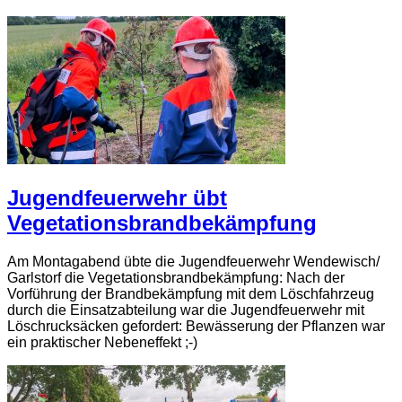
Jugendfeuerwehr übt
Vegetationsbrandbekämpfung
Am Montagabend übte die Jugendfeuerwehr Wendewisch/
Garlstorf die Vegetationsbrandbekämpfung: Nach der
Vorführung der Brandbekämpfung mit dem Löschfahrzeug
durch die Einsatzabteilung war die Jugendfeuerwehr mit
Löschrucksäcken gefordert: Bewässerung der Pflanzen war
ein praktischer Nebeneffekt ;-)