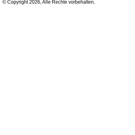
© Copyright 2026, Alle Rechte vorbehalten.