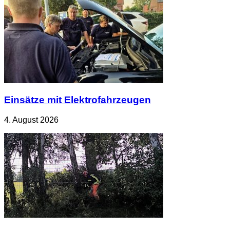
Einsätze mit Elektrofahrzeugen
4. August 2026