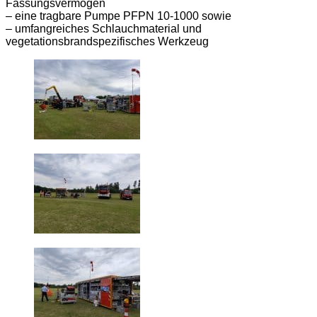
Fassungsvermögen
– eine tragbare Pumpe PFPN 10-1000 sowie
– umfangreiches Schlauchmaterial und
vegetationsbrandspezifisches Werkzeug