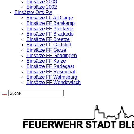
Einsätze 2003
Einsätze 2002
Einsätze/ Orts-Fw
Einsätze FF Alt Garge
Einsätze FF Barskamp
Einsätze FF Bleckede
Einsätze FF Brackede
Einsätze FF Breetze
Einsätze FF Garlstorf
Einsätze FF Garze
Einsätze FF Göddingen
Einsätze FF Karze
Einsätze FF Radegast
Einsätze FF Rosenthal
Einsätze FF Walmsburg
Einsätze FF Wendewisch