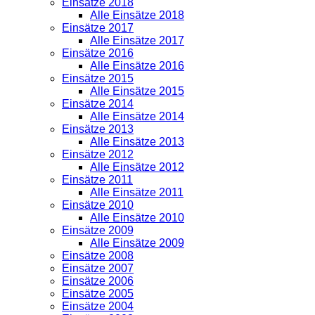
Einsätze 2018
Alle Einsätze 2018
Einsätze 2017
Alle Einsätze 2017
Einsätze 2016
Alle Einsätze 2016
Einsätze 2015
Alle Einsätze 2015
Einsätze 2014
Alle Einsätze 2014
Einsätze 2013
Alle Einsätze 2013
Einsätze 2012
Alle Einsätze 2012
Einsätze 2011
Alle Einsätze 2011
Einsätze 2010
Alle Einsätze 2010
Einsätze 2009
Alle Einsätze 2009
Einsätze 2008
Einsätze 2007
Einsätze 2006
Einsätze 2005
Einsätze 2004