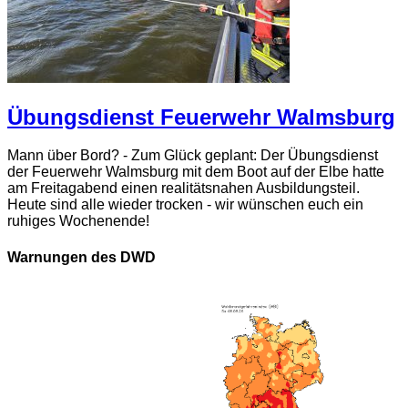
Übungsdienst Feuerwehr Walmsburg
Mann über Bord? - Zum Glück geplant: Der Übungsdienst
der Feuerwehr Walmsburg mit dem Boot auf der Elbe hatte
am Freitagabend einen realitätsnahen Ausbildungsteil.
Heute sind alle wieder trocken - wir wünschen euch ein
ruhiges Wochenende!
Warnungen des DWD