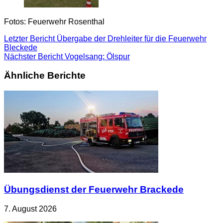
Fotos: Feuerwehr Rosenthal
Letzter Bericht
Übergabe der Drehleiter für die Feuerwehr
Bleckede
Nächster Bericht
Vogelsang: Ölspur
Ähnliche Berichte
Übungsdienst der Feuerwehr Brackede
7. August 2026