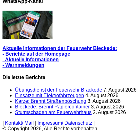
WhatsApp-Kanal
Aktuelle Informationen der Feuerwehr Bleckede:
- Berichte auf der Homepage
- Aktuelle Informationen
- Warnmeldungen
Die letzte Berichte
Übungsdienst der Feuerwehr Brackede
7. August 2026
Einsätze mit Elektrofahrzeugen
4. August 2026
Karze: Brennt Straßenböschung
3. August 2026
Bleckede: Brennt Papiercontainer
3. August 2026
Sturmschaden am Feuerwehrhaus
2. August 2026
|
Kontakt/ Mail
|
Impressum/ Datenschutz
|
© Copyright 2026, Alle Rechte vorbehalten.