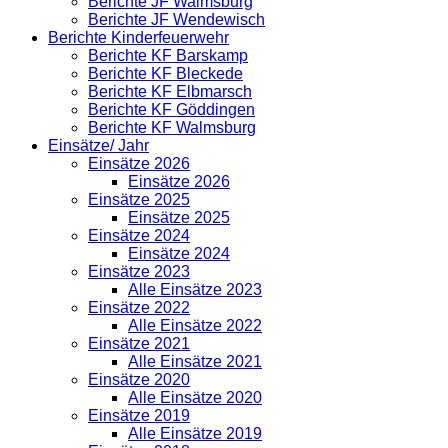
Berichte JF Walmsburg
Berichte JF Wendewisch
Berichte Kinderfeuerwehr
Berichte KF Barskamp
Berichte KF Bleckede
Berichte KF Elbmarsch
Berichte KF Göddingen
Berichte KF Walmsburg
Einsätze/ Jahr
Einsätze 2026
Einsätze 2026
Einsätze 2025
Einsätze 2025
Einsätze 2024
Einsätze 2024
Einsätze 2023
Alle Einsätze 2023
Einsätze 2022
Alle Einsätze 2022
Einsätze 2021
Alle Einsätze 2021
Einsätze 2020
Alle Einsätze 2020
Einsätze 2019
Alle Einsätze 2019