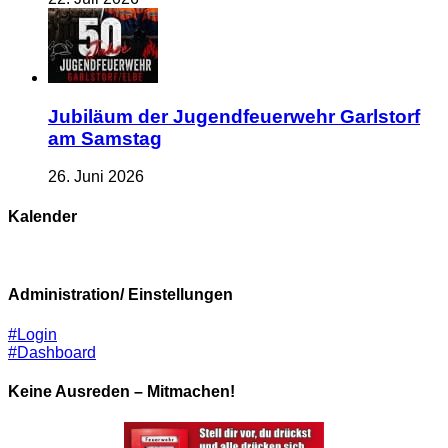
Jubiläum der Jugendfeuerwehr Garlstorf
am Samstag
26. Juni 2026
Kalender
Administration/ Einstellungen
#Login
#Dashboard
Keine Ausreden – Mitmachen!