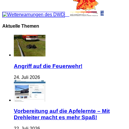
Aktuelle Themen
Angriff auf die Feuerwehr!
24. Juli 2026
Vorbereitung auf die Apfelernte – Mit
Drehleiter macht es mehr Spaß!
22. Juli 2026