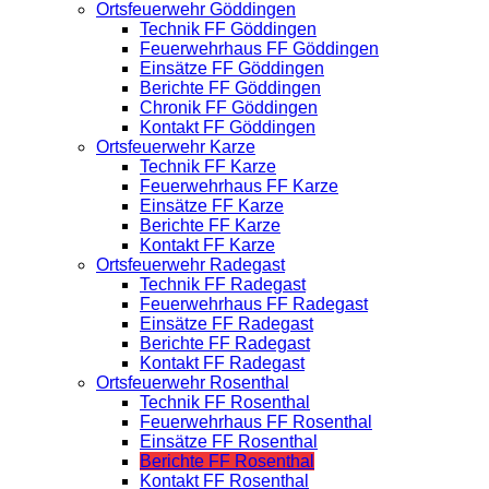
Ortsfeuerwehr Göddingen
Technik FF Göddingen
Feuerwehrhaus FF Göddingen
Einsätze FF Göddingen
Berichte FF Göddingen
Chronik FF Göddingen
Kontakt FF Göddingen
Ortsfeuerwehr Karze
Technik FF Karze
Feuerwehrhaus FF Karze
Einsätze FF Karze
Berichte FF Karze
Kontakt FF Karze
Ortsfeuerwehr Radegast
Technik FF Radegast
Feuerwehrhaus FF Radegast
Einsätze FF Radegast
Berichte FF Radegast
Kontakt FF Radegast
Ortsfeuerwehr Rosenthal
Technik FF Rosenthal
Feuerwehrhaus FF Rosenthal
Einsätze FF Rosenthal
Berichte FF Rosenthal
Kontakt FF Rosenthal