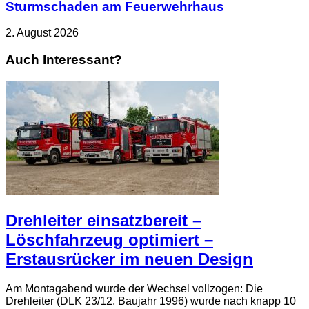
Sturmschaden am Feuerwehrhaus
2. August 2026
Auch Interessant?
Drehleiter einsatzbereit –
Löschfahrzeug optimiert –
Erstausrücker im neuen Design
Am Montagabend wurde der Wechsel vollzogen: Die
Drehleiter (DLK 23/12, Baujahr 1996) wurde nach knapp 10