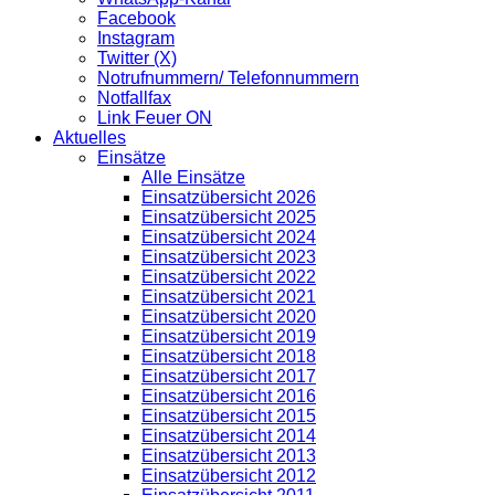
Facebook
Instagram
Twitter (X)
Notrufnummern/ Telefonnummern
Notfallfax
Link Feuer ON
Aktuelles
Einsätze
Alle Einsätze
Einsatzübersicht 2026
Einsatzübersicht 2025
Einsatzübersicht 2024
Einsatzübersicht 2023
Einsatzübersicht 2022
Einsatzübersicht 2021
Einsatzübersicht 2020
Einsatzübersicht 2019
Einsatzübersicht 2018
Einsatzübersicht 2017
Einsatzübersicht 2016
Einsatzübersicht 2015
Einsatzübersicht 2014
Einsatzübersicht 2013
Einsatzübersicht 2012